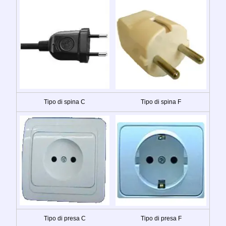
Tipo di spina C
Tipo di spina F
Tipo di presa C
Tipo di presa F