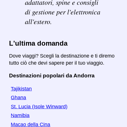
adattatori, spine e consigli
di gestione per l'elettronica
all'estero.
L'ultima domanda
Dove viaggi? Scegli la destinazione e ti diremo
tutto ciò che devi sapere per il tuo viaggio.
Destinazioni popolari da Andorra
Tajikistan
Ghana
St. Lucia (Isole Winward)
Namibia
Macao della Cina