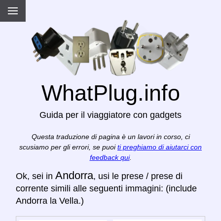
WhatPlug.info
Guida per il viaggiatore con gadgets
Questa traduzione di pagina è un lavori in corso, ci
scusiamo per gli errori, se puoi
ti preghiamo di aiutarci con
feedback qui
.
Andorra
Ok, sei in
, usi le prese / prese di
corrente simili alle seguenti immagini: (include
Andorra la Vella.)