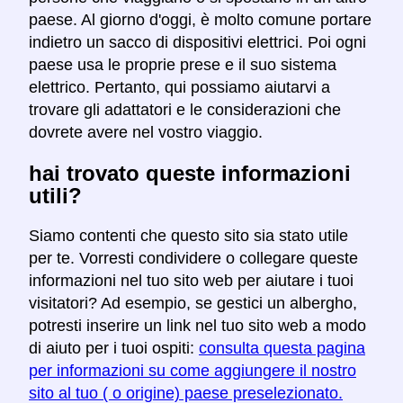
paese. Al giorno d'oggi, è molto comune portare
indietro un sacco di dispositivi elettrici. Poi ogni
paese usa le proprie prese e il suo sistema
elettrico. Pertanto, qui possiamo aiutarvi a
trovare gli adattatori e le considerazioni che
dovrete avere nel vostro viaggio.
hai trovato queste informazioni
utili?
Siamo contenti che questo sito sia stato utile
per te. Vorresti condividere o collegare queste
informazioni nel tuo sito web per aiutare i tuoi
visitatori? Ad esempio, se gestici un albergho,
potresti inserire un link nel tuo sito web a modo
di aiuto per i tuoi ospiti:
consulta questa pagina
per informazioni su come aggiungere il nostro
sito al tuo ( o origine) paese preselezionato.