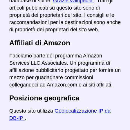
database di spine.
Grazie Wikipedia
. Tutti gli
articoli pubblicati su questo sito sono di
proprietà dei proprietari del sito. I consigli e le
raccomandazioni per le destinazioni sono anche
di proprietà dei proprietari del sito web.
Affiliati di Amazon
Facciamo parte del programma Amazon
Services LLC Associates. Un programma di
affiliazione pubblicitario progettato per fornire un
mezzo per guadagnare commissioni
collegandoci ad Amazon.com e ai siti affiliati.
Posizione geografica
Questo sito utilizza
Geolocalizzazione IP da
DB-IP
.