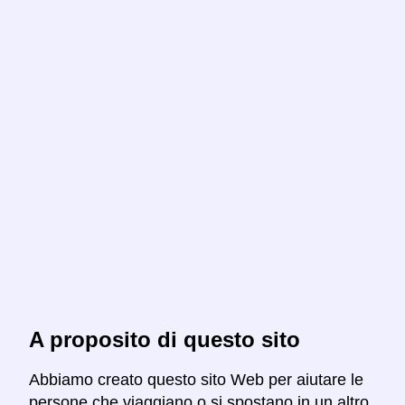
A proposito di questo sito
Abbiamo creato questo sito Web per aiutare le
persone che viaggiano o si spostano in un altro