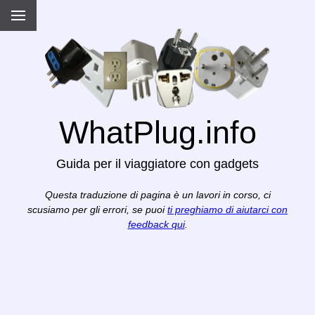
WhatPlug.info
Guida per il viaggiatore con gadgets
Questa traduzione di pagina è un lavori in corso, ci
scusiamo per gli errori, se puoi
ti preghiamo di aiutarci con
feedback qui
.