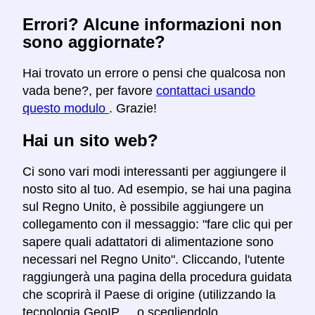
Errori? Alcune informazioni non
sono aggiornate?
Hai trovato un errore o pensi che qualcosa non
vada bene?, per favore
contattaci usando
questo modulo
. Grazie!
Hai un sito web?
Ci sono vari modi interessanti per aggiungere il
nosto sito al tuo. Ad esempio, se hai una pagina
sul Regno Unito, è possibile aggiungere un
collegamento con il messaggio: "fare clic qui per
sapere quali adattatori di alimentazione sono
necessari nel Regno Unito". Cliccando, l'utente
raggiungerà una pagina della procedura guidata
che scoprirà il Paese di origine (utilizzando la
tecnologia GeoIP ... o scegliendolo