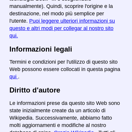
manualmente). Quindi, scoprire l'origine e la
destinazione, nel modo più semplice per
l'utente.
Puoi leggere ulteriori informazioni su
questo e altri modi per collegar al nostro sito
qui.
Informazioni legali
Termini e condizioni per l'utilizzo di questo sito
Web possono essere collocati in questa pagina
qui
.
Diritto d'autore
Le informazioni prese da questo sito Web sono
state inizialmente create da un articolo di
Wikipedia. Successivamente, abbiamo fatto
molti aggiornamenti e modifiche al nostro