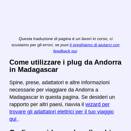
Questa traduzione di pagina è un lavori in corso, ci
scusiamo per gli errori, se puoi
ti preghiamo di aiutarci con
feedback qui
.
Come utilizzare i plug da Andorra
in Madagascar
Spine, prese, adattatori e altre informazioni
necessarie per viaggiare da Andorra a
Madagascar in questa pagina. Se desideri un
rapporto per altri paesi, riavvia il
wizard per
trovare gli adattatori elettrici per il tuo viaggio
qui
.