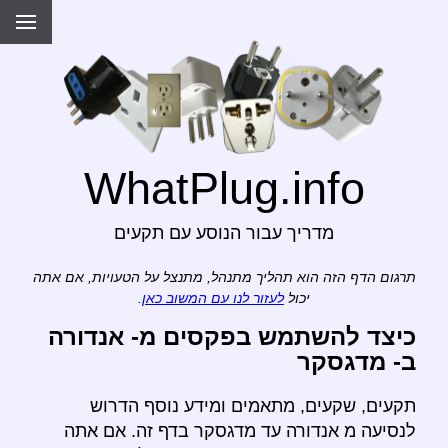
WhatPlug.info
מדריך עבור הנוסע עם תקעים
תרגום הדף הזה הוא תהליך מתנהל, מתנצל על הטעויות, אם אתה
יכול
לעזור לנו עם המשוב כאן
.
כיצד להשתמש בפקסים מ- אנדורה
ב- מדגסקר
תקעים, שקעים, מתאמים ומידע נוסף הדרוש
לנסיעה מ אנדורה עד מדגסקר בדף זה. אם אתה