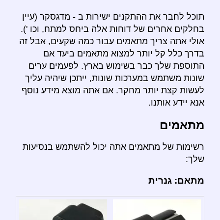
תוכל לחבר את ההתקנים ישירות ב - מדגסקר (עיין
בחלקים אחרים של דוחות אלה ביחס למתח, וכו ').
אולי אתה צריך מתאמים עבור כמה שקעים, אבל זה
בדרך כלל קל יותר למצוא מתאמים ביעד אם
התוספת שלך כבר בשימוש בארץ. לפעמים ערים
שונות משתמש במערכות שונות, ייתכן שיהיה עליך
לעשות קצת יותר מחקר. אם אתה מוצא מידע נוסף
אנא יידע אותנו.
מתאמים
רשימות של מתאמים אתה יכול להשתמש בנסיעות
שלך:
מתאם: גנרית