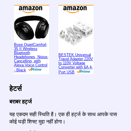
Bose QuietComfort
35 II Wireless
Bluetooth
BESTEK Universal
Headphones, Noise-
Travel Adapter 220V
Cancelling, with
to 110V Voltage
Alexa Voice Control
Converter with 6A 4-
- Black
Port USB
हेटर्स
बराबर हर्ट्ज
यह एकदम सही स्थिति है। एक ही हर्ट्ज के साथ आपके पास
कोई घड़ी शिफ्ट मुद्दा नहीं होगा।