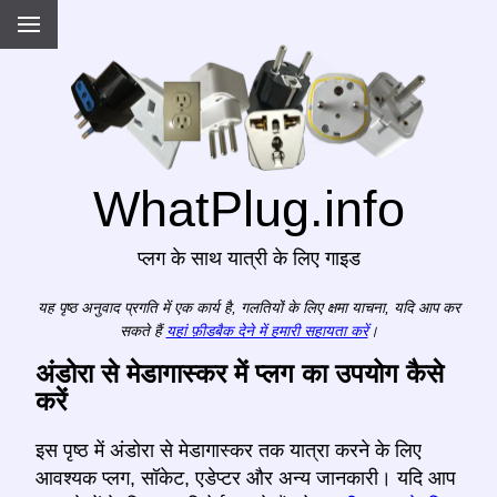
WhatPlug.info
प्लग के साथ यात्री के लिए गाइड
यह पृष्ठ अनुवाद प्रगति में एक कार्य है, गलतियों के लिए क्षमा याचना, यदि आप कर
सकते हैं
यहां फ़ीडबैक देने में हमारी सहायता करें
।
अंडोरा से मेडागास्कर में प्लग का उपयोग कैसे
करें
इस पृष्ठ में अंडोरा से मेडागास्कर तक यात्रा करने के लिए
आवश्यक प्लग, सॉकेट, एडेप्टर और अन्य जानकारी। यदि आप