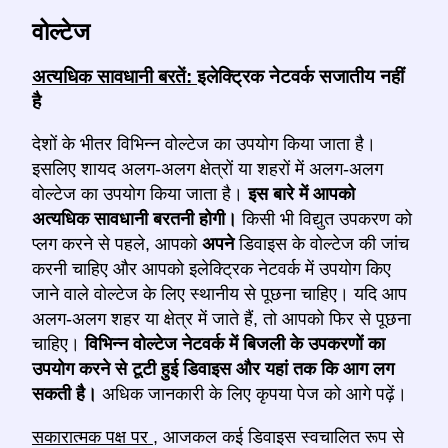
वोल्टेज
अत्यधिक सावधानी बरतें:
इलेक्ट्रिक नेटवर्क सजातीय नहीं
है
देशों के भीतर विभिन्न वोल्टेज का उपयोग किया जाता है।
इसलिए शायद अलग-अलग क्षेत्रों या शहरों में अलग-अलग
वोल्टेज का उपयोग किया जाता है।
इस बारे में आपको
अत्यधिक सावधानी बरतनी होगी।
किसी भी विद्युत उपकरण को
प्लग करने से पहले, आपको
अपने
डिवाइस के वोल्टेज की जांच
करनी चाहिए और आपको इलेक्ट्रिक नेटवर्क में उपयोग किए
जाने वाले वोल्टेज के लिए स्थानीय से पूछना चाहिए। यदि आप
अलग-अलग शहर या क्षेत्र में जाते हैं, तो आपको फिर से पूछना
चाहिए।
विभिन्न वोल्टेज नेटवर्क में बिजली के उपकरणों का
उपयोग करने से टूटी हुई डिवाइस और यहां तक कि आग लग
सकती है।
अधिक जानकारी के लिए कृपया पेज को आगे पढ़ें।
सकारात्मक पक्ष पर
, आजकल कई डिवाइस स्वचालित रूप से