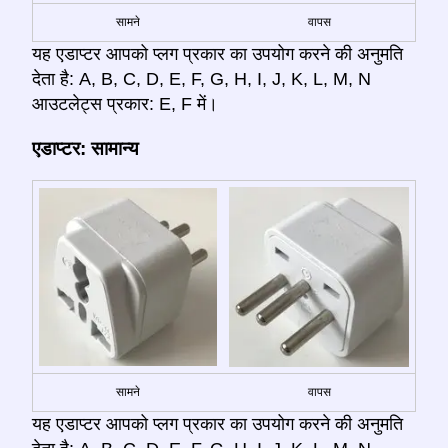
सामने
वापस
यह एडाप्टर आपको प्लग प्रकार का उपयोग करने की अनुमति
देता है: A, B, C, D, E, F, G, H, I, J, K, L, M, N
आउटलेट्स प्रकार: E, F में।
एडाप्टर: सामान्य
सामने
वापस
यह एडाप्टर आपको प्लग प्रकार का उपयोग करने की अनुमति