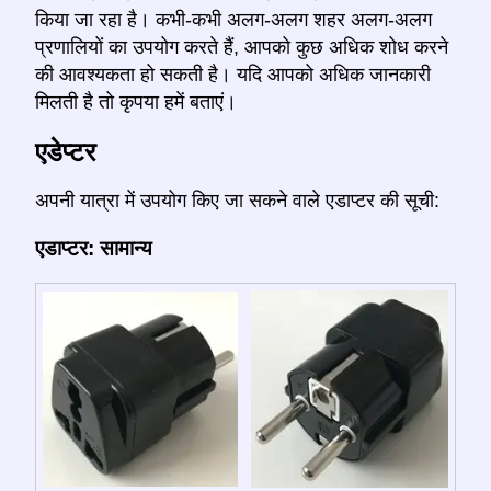
किया जा रहा है। कभी-कभी अलग-अलग शहर अलग-अलग
प्रणालियों का उपयोग करते हैं, आपको कुछ अधिक शोध करने
की आवश्यकता हो सकती है। यदि आपको अधिक जानकारी
मिलती है तो कृपया हमें बताएं।
एडेप्टर
अपनी यात्रा में उपयोग किए जा सकने वाले एडाप्टर की सूची:
एडाप्टर: सामान्य