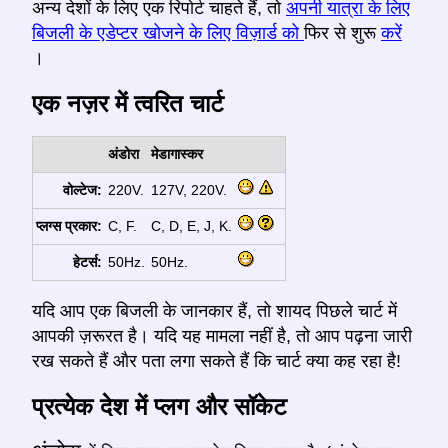
अन्य देशों के लिए एक रिपोर्ट चाहते हैं, तो
अपनी यात्रा के लिए
बिजली के एडेप्टर खोजने के लिए विज़ार्ड को
फिर से शुरू
करें
।
एक नज़र में त्वरित चार्ट
अंडोरा
मेडागास्कर
वोल्टेज:
220V.
127V, 220V.
प्लग्स प्रकार:
C, F.
C, D, E, J, K.
हेटर्स:
50Hz.
50Hz.
यदि आप एक बिजली के जानकार हैं, तो शायद पिछले चार्ट में
आपकी ज़रूरत है। यदि यह मामला नहीं है, तो आप पढ़ना जारी
रख सकते हैं और पता लगा सकते हैं कि चार्ट क्या कह रहा है!
प्रत्येक देश में प्लग और सॉकेट