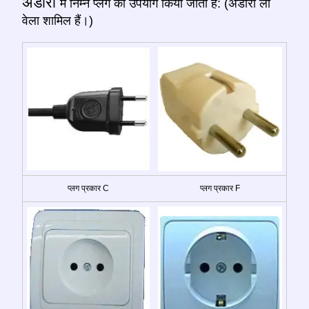
अंडोरा
में निम्न प्लग का उपयोग किया जाता है: (अंडोरा ला
वेला शामिल हैं।)
प्लग प्रकार C
प्लग प्रकार F