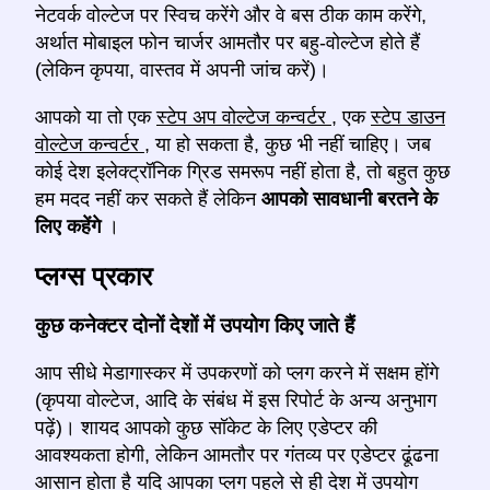
नेटवर्क वोल्टेज पर स्विच करेंगे और वे बस ठीक काम करेंगे,
अर्थात मोबाइल फोन चार्जर आमतौर पर बहु-वोल्टेज होते हैं
(लेकिन कृपया, वास्तव में अपनी जांच करें)।
आपको या तो एक
स्टेप अप वोल्टेज कन्वर्टर
, एक
स्टेप डाउन
वोल्टेज कन्वर्टर
, या हो सकता है, कुछ भी नहीं चाहिए। जब
कोई देश इलेक्ट्रॉनिक ग्रिड समरूप नहीं होता है, तो बहुत कुछ
हम मदद नहीं कर सकते हैं लेकिन
आपको सावधानी बरतने के
लिए कहेंगे
।
प्लग्स प्रकार
कुछ कनेक्टर दोनों देशों में उपयोग किए जाते हैं
आप सीधे मेडागास्कर में उपकरणों को प्लग करने में सक्षम होंगे
(कृपया वोल्टेज, आदि के संबंध में इस रिपोर्ट के अन्य अनुभाग
पढ़ें)। शायद आपको कुछ सॉकेट के लिए एडेप्टर की
आवश्यकता होगी, लेकिन आमतौर पर गंतव्य पर एडेप्टर ढूंढना
आसान होता है यदि आपका प्लग पहले से ही देश में उपयोग