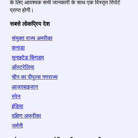
के लिए आवश्यक सभी जानकारी के साथ एक विस्तृत रिपोर्ट
प्राप्त होगी।
सबसे लोकप्रिय देश
संयुक्त राज्य अमरीका
कनाडा
यूनाइटेड किंगडम
ऑस्ट्रेलिया
चीन का पीपुल्स गणराज्य
आज़रबाइजान
स्पेन
इंडिया
दक्षिण अफ्रीका
जर्मनी