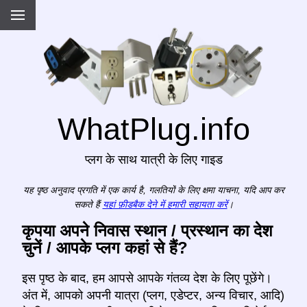
WhatPlug.info
प्लग के साथ यात्री के लिए गाइड
यह पृष्ठ अनुवाद प्रगति में एक कार्य है, गलतियों के लिए क्षमा याचना, यदि आप कर
सकते हैं
यहां फ़ीडबैक देने में हमारी सहायता करें
।
कृपया अपने निवास स्थान / प्रस्थान का देश
चुनें / आपके प्लग कहां से हैं?
इस पृष्ठ के बाद, हम आपसे आपके गंतव्य देश के लिए पूछेंगे।
अंत में, आपको अपनी यात्रा (प्लग, एडेप्टर, अन्य विचार, आदि)