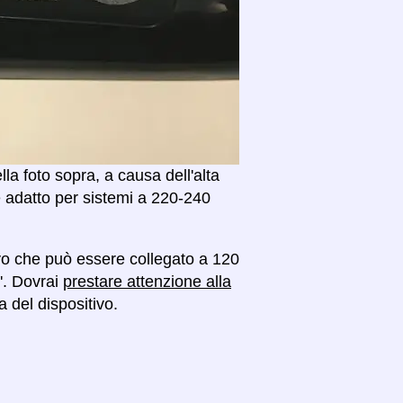
a foto sopra, a causa dell'alta
è adatto per sistemi a 220-240
vo che può essere collegato a 120
 '. Dovrai
prestare attenzione alla
 del dispositivo.