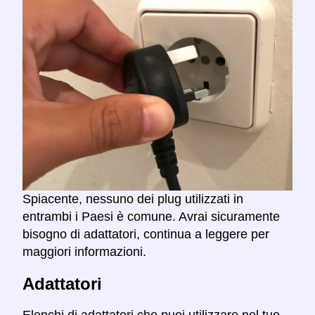
Spiacente, nessuno dei plug utilizzati in
entrambi i Paesi è comune. Avrai sicuramente
bisogno di adattatori, continua a leggere per
maggiori informazioni.
Adattatori
Elenchi di adattatori che puoi utilizzare nel tuo