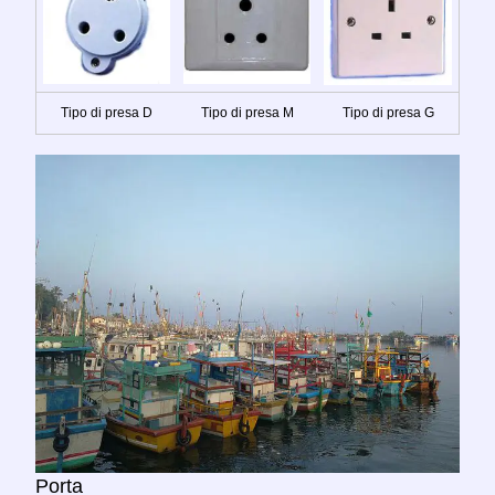
Tipo di presa D
Tipo di presa M
Tipo di presa G
Porta