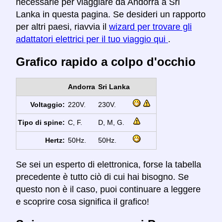
necessarie per viaggiare da Andorra a Sri
Lanka in questa pagina. Se desideri un rapporto
per altri paesi, riavvia il
wizard per trovare gli
adattatori elettrici per il tuo viaggio qui
.
Grafico rapido a colpo d'occhio
Andorra
Sri Lanka
Voltaggio:
220V.
230V.
Tipo di spine:
C, F.
D, M, G.
Hertz:
50Hz.
50Hz.
Se sei un esperto di elettronica, forse la tabella
precedente è tutto ciò di cui hai bisogno. Se
questo non è il caso, puoi continuare a leggere
e scoprire cosa significa il grafico!