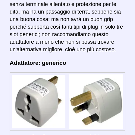
senza terminale allentato e protezione per le
dita, ma ha un passaggio di terra, sebbene sia
una buona cosa; ma non avrà un buon grip
perché supporta così tanti tipi di plug in solo tre
slot generici; non raccomandiamo questo
adattatore a meno che non si possa trovare
un'alternativa migliore. cioè uno più costoso.
Adattatore: generico