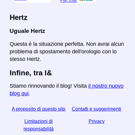
Port USB
Hertz
Uguale Hertz
Questa è la situazione perfetta. Non avrai alcun
problema di spostamento dell'orologio con lo
stesso Hertz.
Infine, tra l&
Stiamo rinnovando il blog! Visita
il nostro nuovo
blog qui
.
A proposito di questo sito
Contatti e suggerimenti
Limitazioni di
Privacy
responsabilità