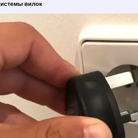
системы вилок