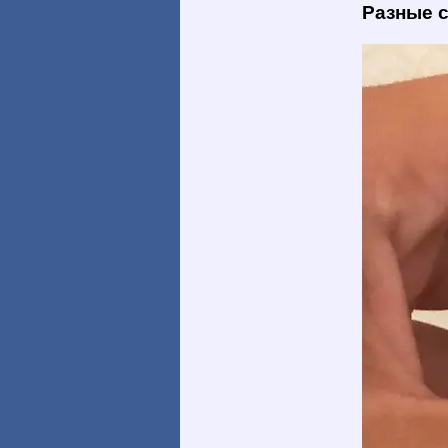
Разные 