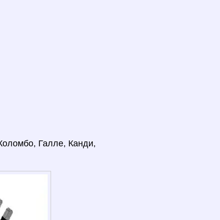
Коломбо, Галле, Канди,