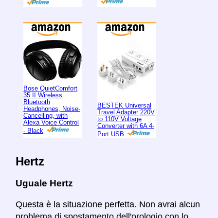
Bose QuietComfort
35 II Wireless
Bluetooth
BESTEK Universal
Headphones, Noise-
Travel Adapter 220V
Cancelling, with
to 110V Voltage
Alexa Voice Control
Converter with 6A 4-
- Black
Port USB
Hertz
Uguale Hertz
Questa è la situazione perfetta. Non avrai alcun
problema di spostamento dell'orologio con lo