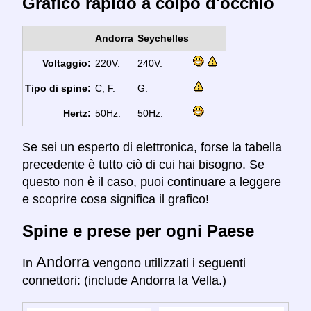
Grafico rapido a colpo d'occhio
Andorra
Seychelles
Voltaggio:
220V.
240V.
Tipo di spine:
C, F.
G.
Hertz:
50Hz.
50Hz.
Se sei un esperto di elettronica, forse la tabella
precedente è tutto ciò di cui hai bisogno. Se
questo non è il caso, puoi continuare a leggere
e scoprire cosa significa il grafico!
Spine e prese per ogni Paese
Andorra
In
vengono utilizzati i seguenti
connettori: (include Andorra la Vella.)