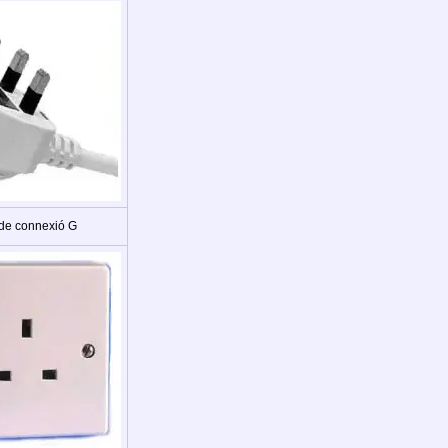
 de connexió G