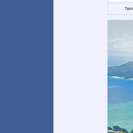
Tipus