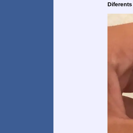
Diferents