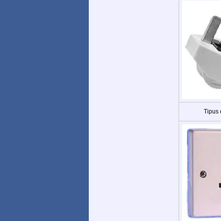
Tipus