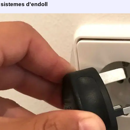
 sistemes d'endoll