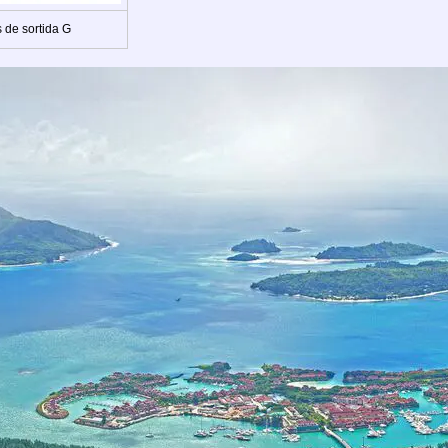
 de sortida G