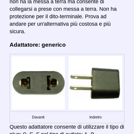
non ha la messa a terra ma consente di
collegarsi a prese con messa a terra. Non ha
protezione per il dito-terminale. Prova ad
andare per un'alternativa più costosa e più
sicura.
Adattatore: generico
Davanti
Indietro
Questo adattatore consente di utilizzare il tipo di