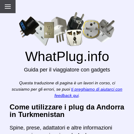
WhatPlug.info
Guida per il viaggiatore con gadgets
Questa traduzione di pagina è un lavori in corso, ci
scusiamo per gli errori, se puoi
ti preghiamo di aiutarci con
feedback qui
.
Come utilizzare i plug da Andorra
in Turkmenistan
Spine, prese, adattatori e altre informazioni