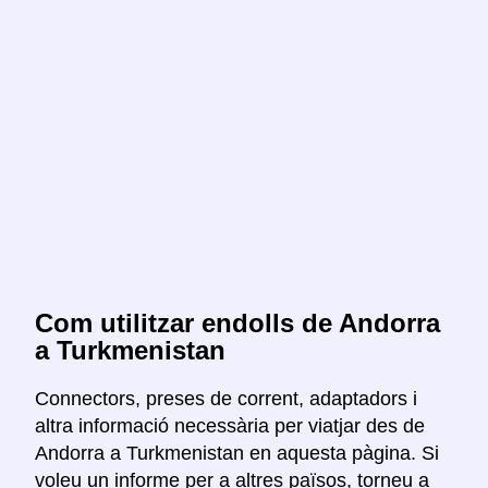
Com utilitzar endolls de Andorra
a Turkmenistan
Connectors, preses de corrent, adaptadors i
altra informació necessària per viatjar des de
Andorra a Turkmenistan en aquesta pàgina. Si
voleu un informe per a altres països, torneu a