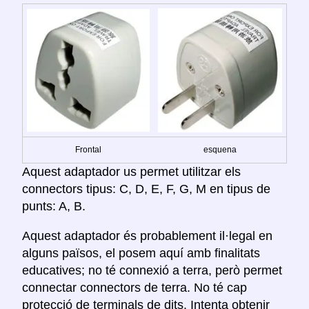
Frontal
esquena
Aquest adaptador us permet utilitzar els
connectors tipus: C, D, E, F, G, M en tipus de
punts: A, B.
Aquest adaptador és probablement il·legal en
alguns països, el posem aquí amb finalitats
educatives; no té connexió a terra, però permet
connectar connectors de terra. No té cap
protecció de terminals de dits. Intenta obtenir