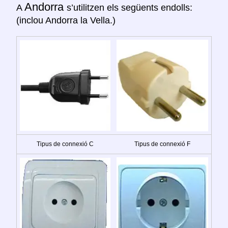
Andorra
A
s’utilitzen els següents endolls:
(inclou Andorra la Vella.)
Tipus de connexió C
Tipus de connexió F