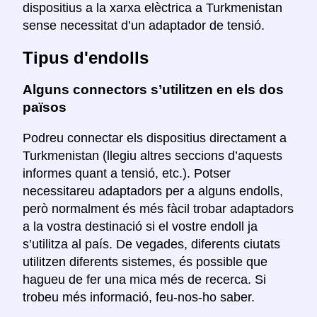
dispositius a la xarxa elèctrica a Turkmenistan
sense necessitat d’un adaptador de tensió.
Tipus d'endolls
Alguns connectors s’utilitzen en els dos
països
Podreu connectar els dispositius directament a
Turkmenistan (llegiu altres seccions d’aquests
informes quant a tensió, etc.). Potser
necessitareu adaptadors per a alguns endolls,
però normalment és més fàcil trobar adaptadors
a la vostra destinació si el vostre endoll ja
s’utilitza al país. De vegades, diferents ciutats
utilitzen diferents sistemes, és possible que
hagueu de fer una mica més de recerca. Si
trobeu més informació, feu-nos-ho saber.