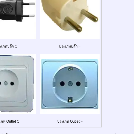
ะเภทปลั๊ก C
ประเภทปลั๊ก F
เภท Outlet C
ประเภท Outlet F