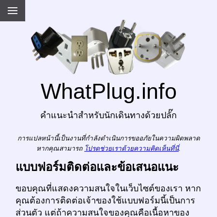
WhatPlug.info
คำแนะนำสำหรับนักเดินทางด้วยปลั๊ก
การแปลหน้านี้เป็นงานที่กำลังดำเนินการขออภัยในความผิดพลาด
หากคุณสามารถ
โปรดช่วยเราด้วยความคิดเห็นที่นี่
.
แบบฟอร์มติดต่อและข้อเสนอแนะ
ขอบคุณที่แสดงความสนใจในเว็บไซต์ของเรา หาก
คุณต้องการติดต่อเจ้าของใช้แบบฟอร์มนี้เป็นการ
ส่วนตัว แต่ถ้าความสนใจของคุณคือเนื้อหาของ