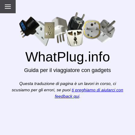
WhatPlug.info
Guida per il viaggiatore con gadgets
Questa traduzione di pagina è un lavori in corso, ci
scusiamo per gli errori, se puoi
ti preghiamo di aiutarci con
feedback qui
.