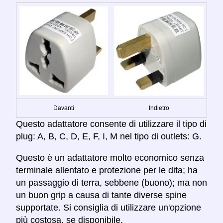
Davanti
Indietro
Questo adattatore consente di utilizzare il tipo di
plug: A, B, C, D, E, F, I, M nel tipo di outlets: G.
Questo è un adattatore molto economico senza
terminale allentato e protezione per le dita; ha
un passaggio di terra, sebbene (buono); ma non
un buon grip a causa di tante diverse spine
supportate. Si consiglia di utilizzare un'opzione
più costosa, se disponibile.