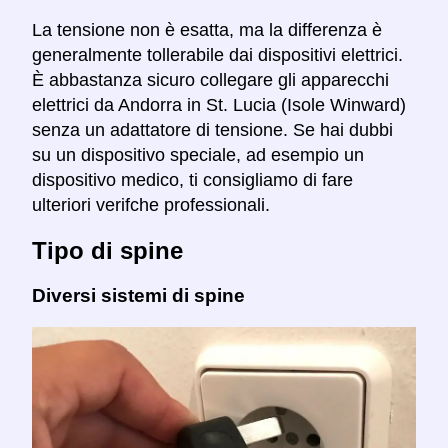
La tensione non è esatta, ma la differenza è
generalmente tollerabile dai dispositivi elettrici.
È abbastanza sicuro collegare gli apparecchi
elettrici da Andorra in St. Lucia (Isole Winward)
senza un adattatore di tensione. Se hai dubbi
su un dispositivo speciale, ad esempio un
dispositivo medico, ti consigliamo di fare
ulteriori verifche professionali.
Tipo di spine
Diversi sistemi di spine