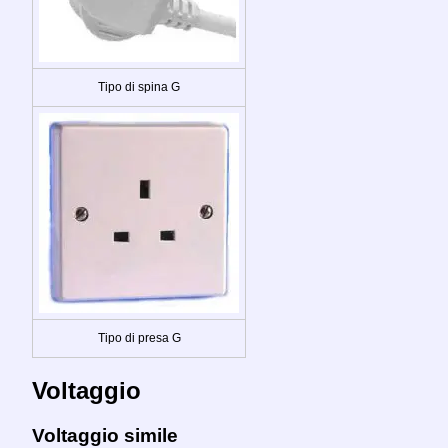
Tipo di spina G
Tipo di presa G
Voltaggio
Voltaggio simile