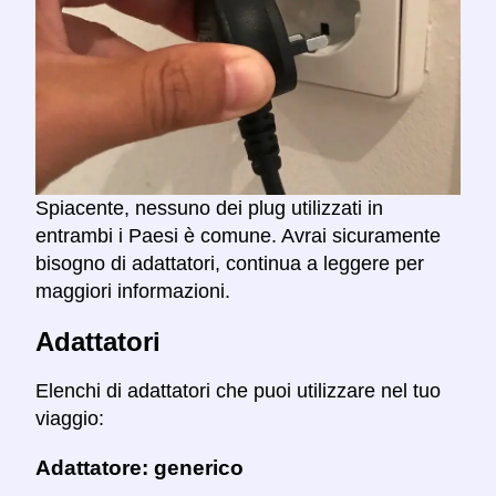
Spiacente, nessuno dei plug utilizzati in
entrambi i Paesi è comune. Avrai sicuramente
bisogno di adattatori, continua a leggere per
maggiori informazioni.
Adattatori
Elenchi di adattatori che puoi utilizzare nel tuo
viaggio:
Adattatore: generico