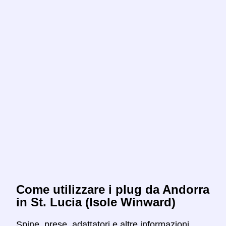
Come utilizzare i plug da Andorra
in St. Lucia (Isole Winward)
Spine, prese, adattatori e altre informazioni