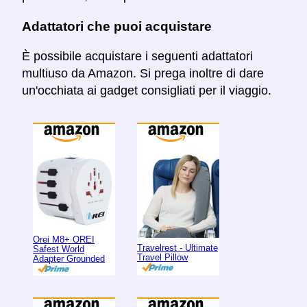
Adattatori che puoi acquistare
È possibile acquistare i seguenti adattatori
multiuso da Amazon. Si prega inoltre di dare
un'occhiata ai gadget consigliati per il viaggio.
Orei M8+ OREI
Travelrest - Ultimate
Safest World
Travel Pillow
Adapter Grounded