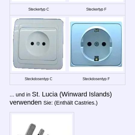
Steckertyp C
Steckertyp F
Steckdosentyp C
Steckdosentyp F
St. Lucia (Winward Islands)
... und in
verwenden
Sie: (Enthält Castries.)