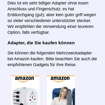
Dies ist ein sehr billiger Adapter ohne losen
Anschluss und Fingerschutz; es hat
Erddurchgang (gut); aber kein guter griff wegen
so vieler verschiedener unterstützter stecker.
Wir empfehlen die Verwendung einer teureren
Option, falls verfügbar.
Adapter, die Sie kaufen können
Sie können die folgenden Mehrzweckadapter
bei Amazon kaufen. Bitte beachten Sie auch die
empfohlenen Gadgets für Ihre Reise.