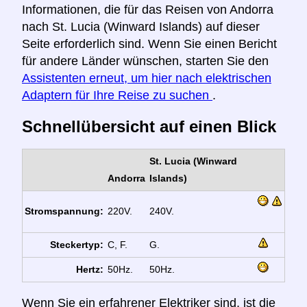
Informationen, die für das Reisen von Andorra
nach St. Lucia (Winward Islands) auf dieser
Seite erforderlich sind. Wenn Sie einen Bericht
für andere Länder wünschen, starten Sie den
Assistenten erneut, um hier nach elektrischen
Adaptern für Ihre Reise zu suchen
.
Schnellübersicht auf einen Blick
St. Lucia (Winward
Andorra
Islands)
Stromspannung:
220V.
240V.
Steckertyp:
C, F.
G.
Hertz:
50Hz.
50Hz.
Wenn Sie ein erfahrener Elektriker sind, ist die