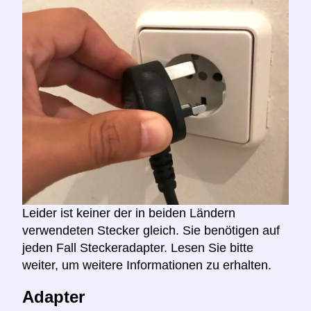
Leider ist keiner der in beiden Ländern
verwendeten Stecker gleich. Sie benötigen auf
jeden Fall Steckeradapter. Lesen Sie bitte
weiter, um weitere Informationen zu erhalten.
Adapter