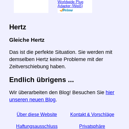
Worldwide Plug
Adapter (Weiß)
Hertz
Gleiche Hertz
Das ist die perfekte Situation. Sie werden mit
demselben Hertz keine Probleme mit der
Zeitverschiebung haben.
Endlich übrigens ...
Wir überarbeiten den Blog! Besuchen Sie
hier
unseren neuen Blog
.
Über diese Website
Kontakt & Vorschläge
Haftungsausschluss
Privatsphäre