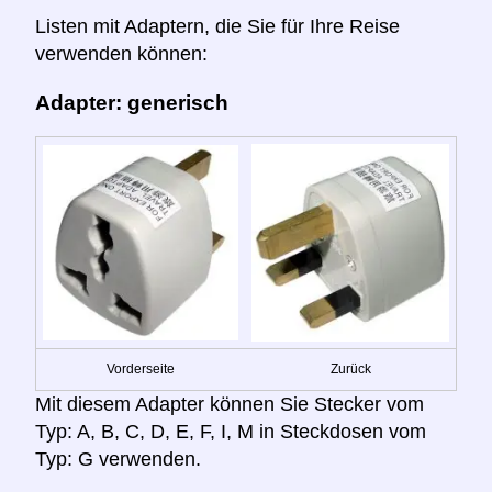
Listen mit Adaptern, die Sie für Ihre Reise
verwenden können:
Adapter: generisch
Vorderseite
Zurück
Mit diesem Adapter können Sie Stecker vom
Typ: A, B, C, D, E, F, I, M in Steckdosen vom
Typ: G verwenden.