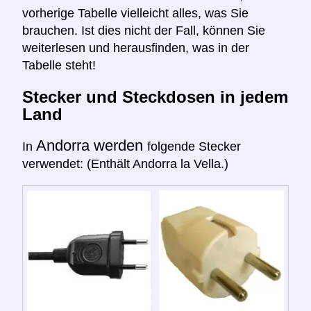
vorherige Tabelle vielleicht alles, was Sie
brauchen. Ist dies nicht der Fall, können Sie
weiterlesen und herausfinden, was in der
Tabelle steht!
Stecker und Steckdosen in jedem
Land
Andorra werden
In
folgende Stecker
verwendet: (Enthält Andorra la Vella.)