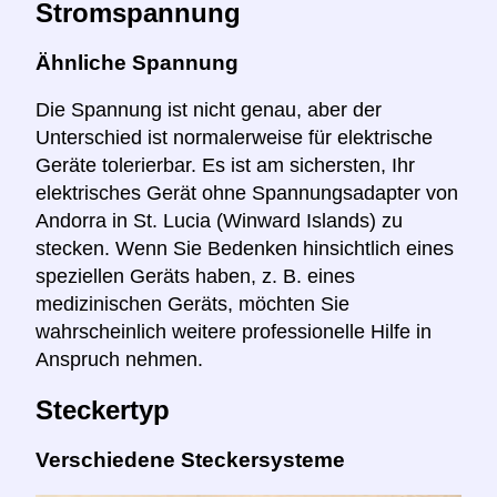
Stromspannung
Ähnliche Spannung
Die Spannung ist nicht genau, aber der
Unterschied ist normalerweise für elektrische
Geräte tolerierbar. Es ist am sichersten, Ihr
elektrisches Gerät ohne Spannungsadapter von
Andorra in St. Lucia (Winward Islands) zu
stecken. Wenn Sie Bedenken hinsichtlich eines
speziellen Geräts haben, z. B. eines
medizinischen Geräts, möchten Sie
wahrscheinlich weitere professionelle Hilfe in
Anspruch nehmen.
Steckertyp
Verschiedene Steckersysteme