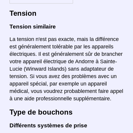
Tension
Tension similaire
La tension n'est pas exacte, mais la différence
est généralement tolérable par les appareils
électriques. Il est généralement sûr de brancher
votre appareil électrique de Andorre à Sainte-
Lucie (Winward Islands) sans adaptateur de
tension. Si vous avez des problèmes avec un
appareil spécial, par exemple un appareil
médical, vous voudrez probablement faire appel
à une aide professionnelle supplémentaire.
Type de bouchons
Différents systèmes de prise