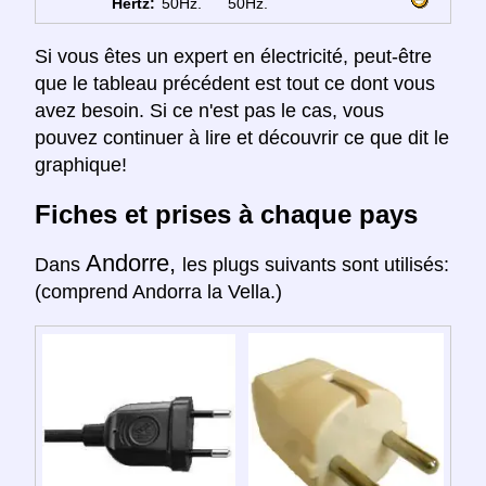
Hertz:
50Hz.
50Hz.
Si vous êtes un expert en électricité, peut-être
que le tableau précédent est tout ce dont vous
avez besoin. Si ce n'est pas le cas, vous
pouvez continuer à lire et découvrir ce que dit le
graphique!
Fiches et prises à chaque pays
Andorre,
Dans
les plugs suivants sont utilisés:
(comprend Andorra la Vella.)