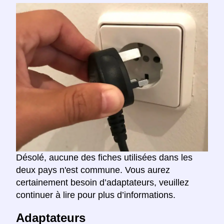
Désolé, aucune des fiches utilisées dans les
deux pays n'est commune. Vous aurez
certainement besoin d’adaptateurs, veuillez
continuer à lire pour plus d’informations.
Adaptateurs