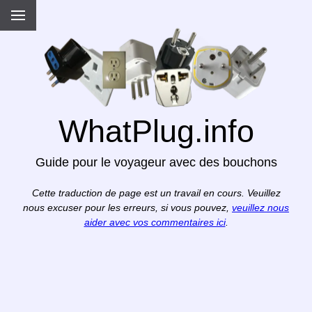
WhatPlug.info
Guide pour le voyageur avec des bouchons
Cette traduction de page est un travail en cours. Veuillez
nous excuser pour les erreurs, si vous pouvez,
veuillez nous
aider avec vos commentaires ici
.