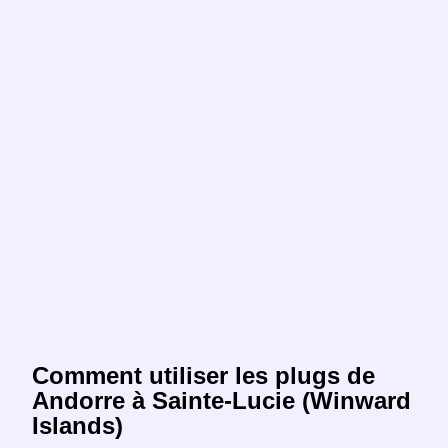
Comment utiliser les plugs de
Andorre à Sainte-Lucie (Winward
Islands)