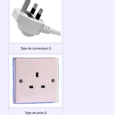
Type de connecteur G
Type de prise G