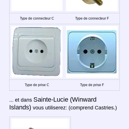
Type de connecteur C
Type de connecteur F
Type de prise C
Type de prise F
Sainte-Lucie (Winward
... et dans
Islands)
vous utiliserez: (comprend Castries.)