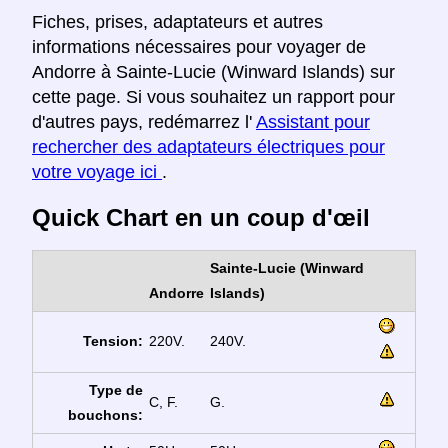
Fiches, prises, adaptateurs et autres
informations nécessaires pour voyager de
Andorre à Sainte-Lucie (Winward Islands) sur
cette page. Si vous souhaitez un rapport pour
d'autres pays, redémarrez l'
Assistant pour
rechercher des adaptateurs électriques pour
votre voyage ici
.
Quick Chart en un coup d'œil
Sainte-Lucie (Winward
Andorre
Islands)
Tension:
220V.
240V.
Type de
C, F.
G.
bouchons: