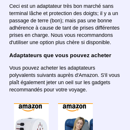
Ceci est un adaptateur très bon marché sans
terminal lâche et protection des doigts; il y a un
passage de terre (bon); mais pas une bonne
adhérence à cause de tant de prises différentes
prises en charge. Nous vous recommandons
d'utiliser une option plus chère si disponible.
Adaptateurs que vous pouvez acheter
Vous pouvez acheter les adaptateurs
polyvalents suivants auprès d'Amazon. S'il vous
plaît également jeter un oeil sur les gadgets
recommandés pour votre voyage.