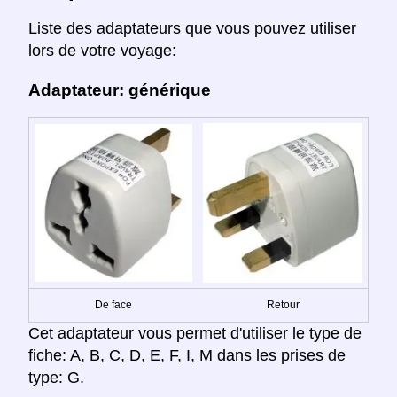
Liste des adaptateurs que vous pouvez utiliser
lors de votre voyage:
Adaptateur: générique
De face
Retour
Cet adaptateur vous permet d'utiliser le type de
fiche: A, B, C, D, E, F, I, M dans les prises de
type: G.