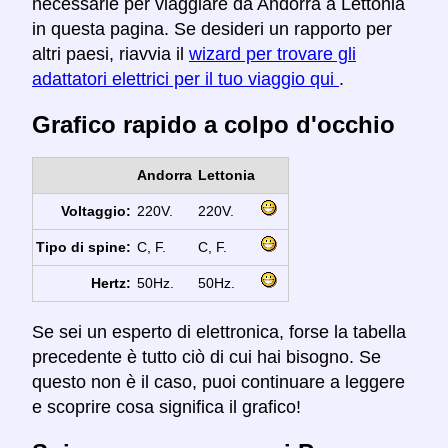
necessarie per viaggiare da Andorra a Lettonia
in questa pagina. Se desideri un rapporto per
altri paesi, riavvia il
wizard per trovare gli
adattatori elettrici per il tuo viaggio qui
.
Grafico rapido a colpo d'occhio
Andorra
Lettonia
Voltaggio:
220V.
220V.
Tipo di spine:
C, F.
C, F.
Hertz:
50Hz.
50Hz.
Se sei un esperto di elettronica, forse la tabella
precedente è tutto ciò di cui hai bisogno. Se
questo non è il caso, puoi continuare a leggere
e scoprire cosa significa il grafico!