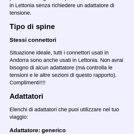
in Lettonia senza richiedere un adattatore di
tensione.
Tipo di spine
Stessi connettori
Situazione ideale, tutti i connettori usati in
Andorra sono anche usati in Lettonia. Non avrai
bisogno di alcun adattatore (ma controlla le
tensioni e le altre sezioni di questo rapporto).
Complimenti!!!!
Adattatori
Elenchi di adattatori che puoi utilizzare nel tuo
viaggio:
Adattatore: generico