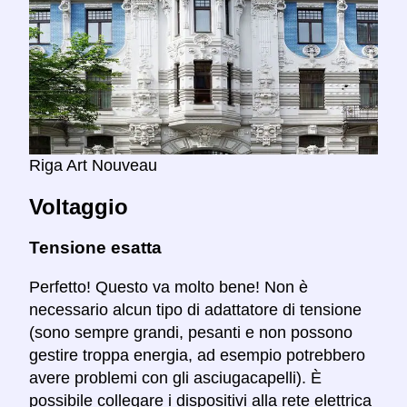
Riga Art Nouveau
Voltaggio
Tensione esatta
Perfetto! Questo va molto bene! Non è
necessario alcun tipo di adattatore di tensione
(sono sempre grandi, pesanti e non possono
gestire troppa energia, ad esempio potrebbero
avere problemi con gli asciugacapelli). È
possibile collegare i dispositivi alla rete elettrica