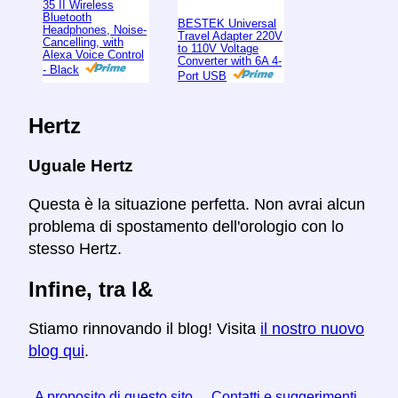
35 II Wireless
Bluetooth
BESTEK Universal
Headphones, Noise-
Travel Adapter 220V
Cancelling, with
to 110V Voltage
Alexa Voice Control
Converter with 6A 4-
- Black
Port USB
Hertz
Uguale Hertz
Questa è la situazione perfetta. Non avrai alcun
problema di spostamento dell'orologio con lo
stesso Hertz.
Infine, tra l&
Stiamo rinnovando il blog! Visita
il nostro nuovo
blog qui
.
A proposito di questo sito
Contatti e suggerimenti