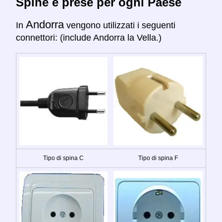
Spine e prese per ogni Paese
Andorra
In
vengono utilizzati i seguenti
connettori: (include Andorra la Vella.)
Tipo di spina C
Tipo di spina F