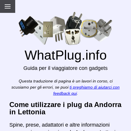
WhatPlug.info
Guida per il viaggiatore con gadgets
Questa traduzione di pagina è un lavori in corso, ci
scusiamo per gli errori, se puoi
ti preghiamo di aiutarci con
feedback qui
.
Come utilizzare i plug da Andorra
in Lettonia
Spine, prese, adattatori e altre informazioni