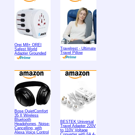
Orei M8+ OREI
Travelrest - Ultimate
Safest World
Travel Pillow
Adapter Grounded
Bose QuietComfort
35 II Wireless
Bluetooth
BESTEK Universal
Headphones, Noise-
Travel Adapter 220V
Cancelling, with
to 110V Voltage
Alexa Voice Control
Converter with 6A 4-