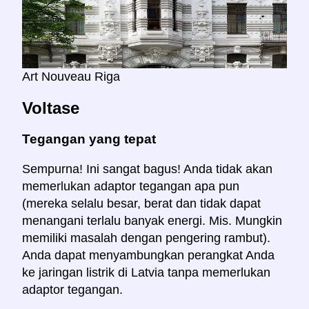
Art Nouveau Riga
Voltase
Tegangan yang tepat
Sempurna! Ini sangat bagus! Anda tidak akan
memerlukan adaptor tegangan apa pun
(mereka selalu besar, berat dan tidak dapat
menangani terlalu banyak energi. Mis. Mungkin
memiliki masalah dengan pengering rambut).
Anda dapat menyambungkan perangkat Anda
ke jaringan listrik di Latvia tanpa memerlukan
adaptor tegangan.