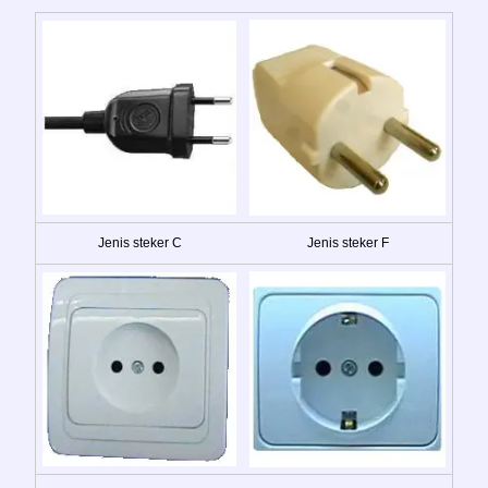
Jenis steker C
Jenis steker F