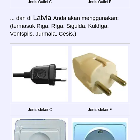
Jenis Outlet C
Jenis Outlet F
Latvia
... dan di
Anda akan menggunakan:
(termasuk Riga, Rīga, Sigulda, Kuldīga,
Ventspils, Jūrmala, Cēsis.)
Jenis steker C
Jenis steker F