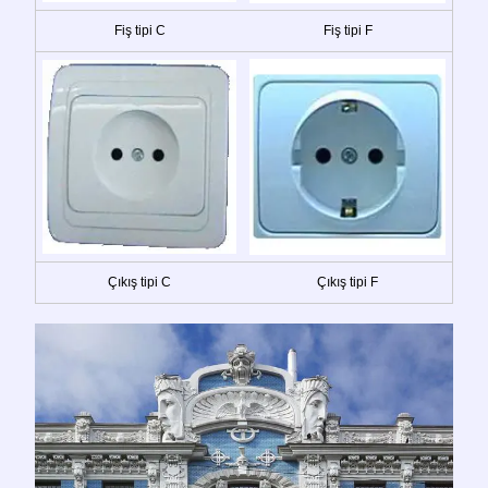
Fiş tipi C
Fiş tipi F
Çıkış tipi C
Çıkış tipi F