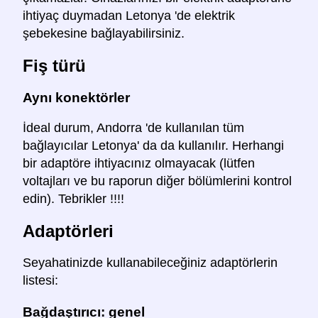
ihtiyaç duymadan Letonya 'de elektrik
şebekesine bağlayabilirsiniz.
Fiş türü
Aynı konektörler
İdeal durum, Andorra 'de kullanılan tüm
bağlayıcılar Letonya' da da kullanılır. Herhangi
bir adaptöre ihtiyacınız olmayacak (lütfen
voltajları ve bu raporun diğer bölümlerini kontrol
edin). Tebrikler !!!!
Adaptörleri
Seyahatinizde kullanabileceğiniz adaptörlerin
listesi:
Bağdaştırıcı: genel