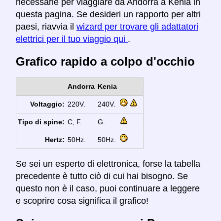
necessarie per viaggiare da Andorra a Kenia in
questa pagina. Se desideri un rapporto per altri
paesi, riavvia il
wizard per trovare gli adattatori
elettrici per il tuo viaggio qui
.
Grafico rapido a colpo d'occhio
Andorra
Kenia
Voltaggio:
220V.
240V.
Tipo di spine:
C, F.
G.
Hertz:
50Hz.
50Hz.
Se sei un esperto di elettronica, forse la tabella
precedente è tutto ciò di cui hai bisogno. Se
questo non è il caso, puoi continuare a leggere
e scoprire cosa significa il grafico!