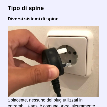
Tipo di spine
Diversi sistemi di spine
Spiacente, nessuno dei plug utilizzati in
entrambi i Paesi è comune. Avrai sicuramente