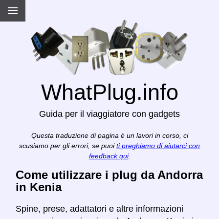
WhatPlug.info
Guida per il viaggiatore con gadgets
Questa traduzione di pagina è un lavori in corso, ci
scusiamo per gli errori, se puoi
ti preghiamo di aiutarci con
feedback qui
.
Come utilizzare i plug da Andorra
in Kenia
Spine, prese, adattatori e altre informazioni