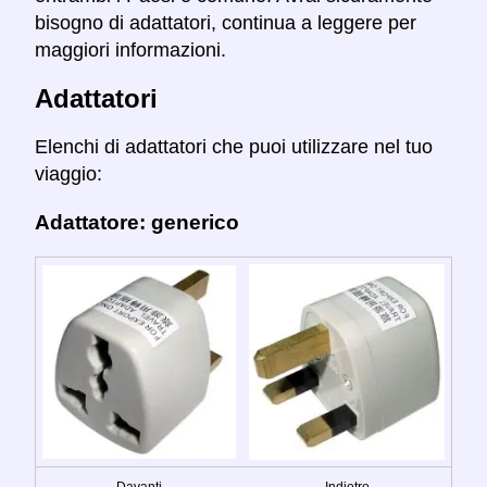
bisogno di adattatori, continua a leggere per
maggiori informazioni.
Adattatori
Elenchi di adattatori che puoi utilizzare nel tuo
viaggio:
Adattatore: generico
Davanti
Indietro