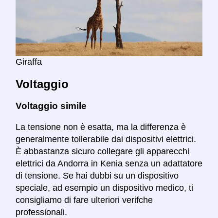
Giraffa
Voltaggio
Voltaggio simile
La tensione non è esatta, ma la differenza è
generalmente tollerabile dai dispositivi elettrici.
È abbastanza sicuro collegare gli apparecchi
elettrici da Andorra in Kenia senza un adattatore
di tensione. Se hai dubbi su un dispositivo
speciale, ad esempio un dispositivo medico, ti
consigliamo di fare ulteriori verifche
professionali.