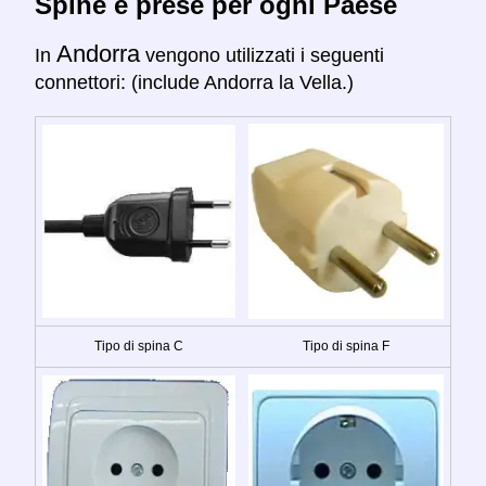
Spine e prese per ogni Paese
Andorra
In
vengono utilizzati i seguenti
connettori: (include Andorra la Vella.)
Tipo di spina C
Tipo di spina F