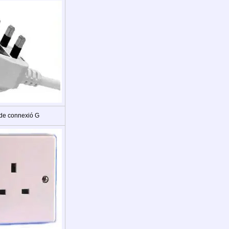
 de connexió G