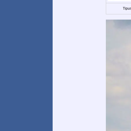
Tipus