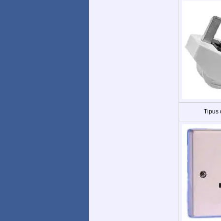
Tipus