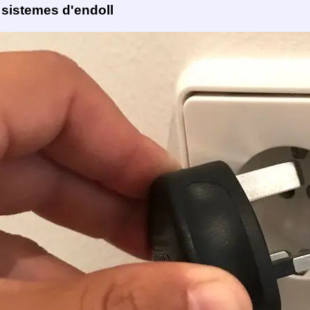
 sistemes d'endoll