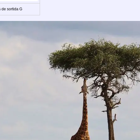
 de sortida G