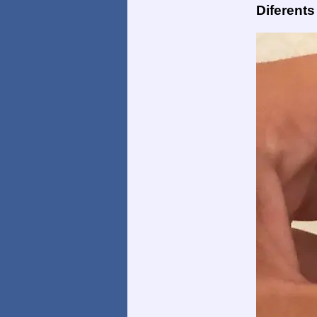
Diferents