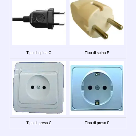
Tipo di spina C
Tipo di spina F
Tipo di presa C
Tipo di presa F