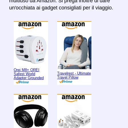
multiuso da Amazon. Si prega inoltre di dare
un'occhiata ai gadget consigliati per il viaggio.
Orei M8+ OREI
Travelrest - Ultimate
Safest World
Travel Pillow
Adapter Grounded