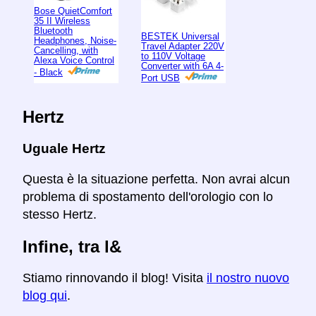
Bose QuietComfort
35 II Wireless
Bluetooth
BESTEK Universal
Headphones, Noise-
Travel Adapter 220V
Cancelling, with
to 110V Voltage
Alexa Voice Control
Converter with 6A 4-
- Black
Port USB
Hertz
Uguale Hertz
Questa è la situazione perfetta. Non avrai alcun
problema di spostamento dell'orologio con lo
stesso Hertz.
Infine, tra l&
Stiamo rinnovando il blog! Visita
il nostro nuovo
blog qui
.