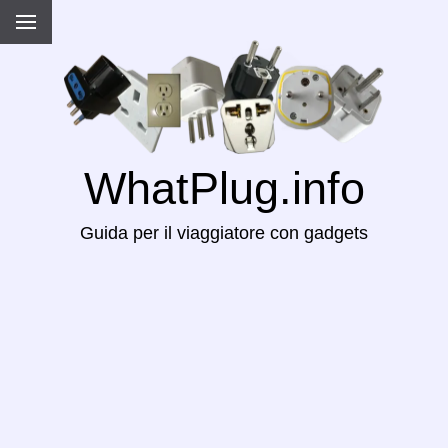
WhatPlug.info
Guida per il viaggiatore con gadgets