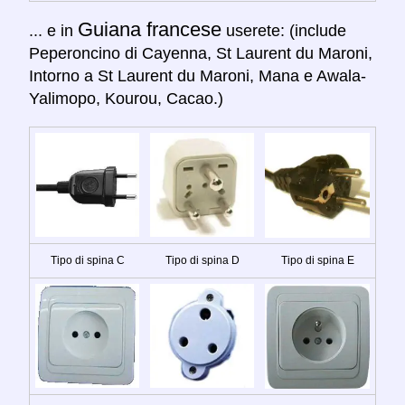
Guiana francese
... e in
userete: (include
Peperoncino di Cayenna, St Laurent du Maroni,
Intorno a St Laurent du Maroni, Mana e Awala-
Yalimopo, Kourou, Cacao.)
Tipo di spina C
Tipo di spina D
Tipo di spina E