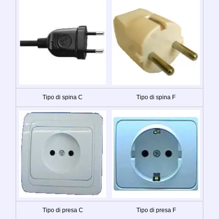
Tipo di spina C
Tipo di spina F
Tipo di presa C
Tipo di presa F