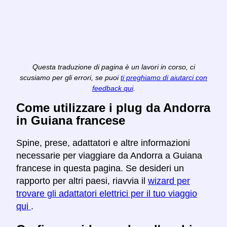
Questa traduzione di pagina è un lavori in corso, ci
scusiamo per gli errori, se puoi
ti preghiamo di aiutarci con
feedback qui
.
Come utilizzare i plug da Andorra
in Guiana francese
Spine, prese, adattatori e altre informazioni
necessarie per viaggiare da Andorra a Guiana
francese in questa pagina. Se desideri un
rapporto per altri paesi, riavvia il
wizard per
trovare gli adattatori elettrici per il tuo viaggio
qui
.