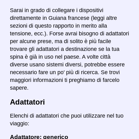
Sarai in grado di collegare i dispositivi
direttamente in Guiana francese (leggi altre
sezioni di questo rapporto in merito alla
tensione, ecc.). Forse avrai bisogno di adattatori
per alcune prese, ma di solito è più facile
trovare gli adattatori a destinazione se la tua
spina è già in uso nel paese. A volte città
diverse usano sistemi diversi, potrebbe essere
necessario fare un po' più di ricerca. Se trovi
maggiori informazioni ti preghiamo di farcelo
sapere.
Adattatori
Elenchi di adattatori che puoi utilizzare nel tuo
viaggio:
Adattatore: generico