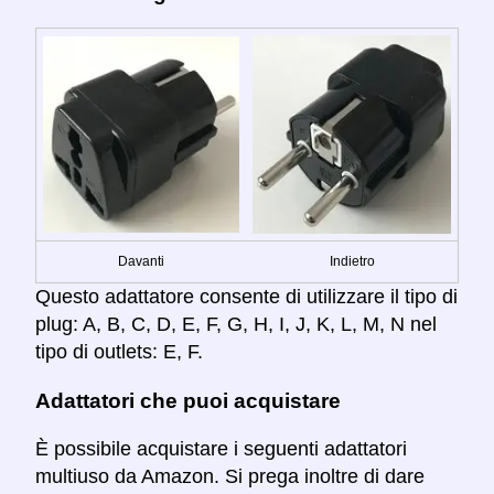
Davanti
Indietro
Questo adattatore consente di utilizzare il tipo di
plug: A, B, C, D, E, F, G, H, I, J, K, L, M, N nel
tipo di outlets: E, F.
Adattatori che puoi acquistare
È possibile acquistare i seguenti adattatori
multiuso da Amazon. Si prega inoltre di dare