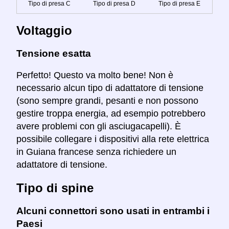
Tipo di presa C
Tipo di presa D
Tipo di presa E
Voltaggio
Tensione esatta
Perfetto! Questo va molto bene! Non è
necessario alcun tipo di adattatore di tensione
(sono sempre grandi, pesanti e non possono
gestire troppa energia, ad esempio potrebbero
avere problemi con gli asciugacapelli). È
possibile collegare i dispositivi alla rete elettrica
in Guiana francese senza richiedere un
adattatore di tensione.
Tipo di spine
Alcuni connettori sono usati in entrambi i
Paesi