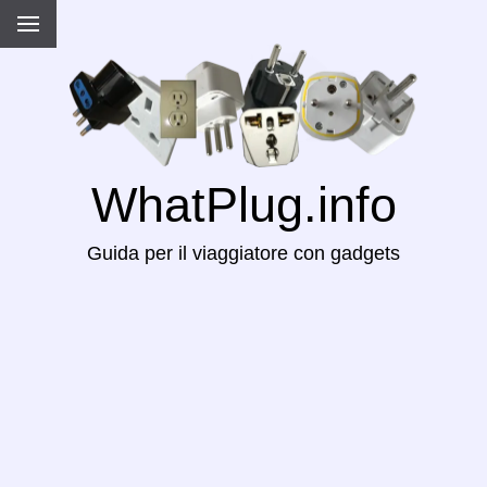
WhatPlug.info
Guida per il viaggiatore con gadgets