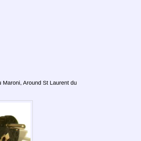
du Maroni, Around St Laurent du