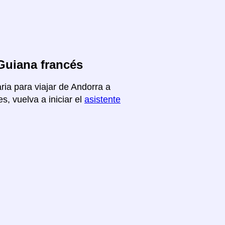
Guiana francés
ria para viajar de Andorra a
s, vuelva a iniciar el
asistente