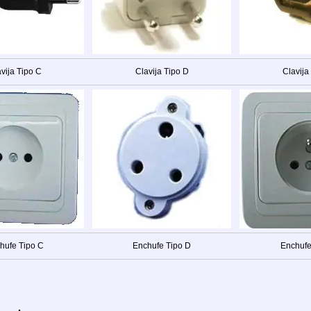
vija Tipo C
Clavija Tipo D
Clavija
hufe Tipo C
Enchufe Tipo D
Enchufe