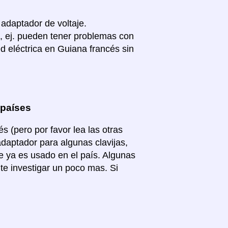
 adaptador de voltaje.
, ej. pueden tener problemas con
d eléctrica en Guiana francés sin
 países
 (pero por favor lea las otras
adaptador para algunas clavijas,
e ya es usado en el país. Algunas
te investigar un poco mas. Si