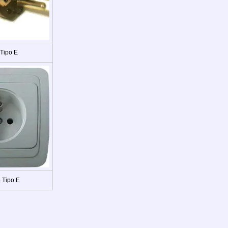
 Tipo E
 Tipo E