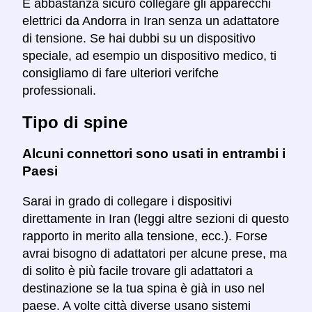
È abbastanza sicuro collegare gli apparecchi
elettrici da Andorra in Iran senza un adattatore
di tensione. Se hai dubbi su un dispositivo
speciale, ad esempio un dispositivo medico, ti
consigliamo di fare ulteriori verifche
professionali.
Tipo di spine
Alcuni connettori sono usati in entrambi i
Paesi
Sarai in grado di collegare i dispositivi
direttamente in Iran (leggi altre sezioni di questo
rapporto in merito alla tensione, ecc.). Forse
avrai bisogno di adattatori per alcune prese, ma
di solito è più facile trovare gli adattatori a
destinazione se la tua spina è già in uso nel
paese. A volte città diverse usano sistemi