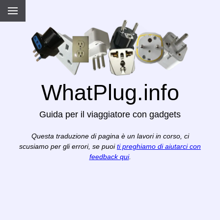
WhatPlug.info
Guida per il viaggiatore con gadgets
Questa traduzione di pagina è un lavori in corso, ci
scusiamo per gli errori, se puoi
ti preghiamo di aiutarci con
feedback qui
.