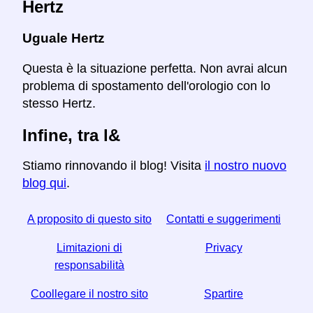
Hertz
Uguale Hertz
Questa è la situazione perfetta. Non avrai alcun
problema di spostamento dell'orologio con lo
stesso Hertz.
Infine, tra l&
Stiamo rinnovando il blog! Visita
il nostro nuovo
blog qui
.
A proposito di questo sito
Contatti e suggerimenti
Limitazioni di
Privacy
responsabilità
Coollegare il nostro sito
Spartire