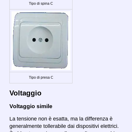
Tipo di spina C
Tipo di presa C
Voltaggio
Voltaggio simile
La tensione non è esatta, ma la differenza è
generalmente tollerabile dai dispositivi elettrici.