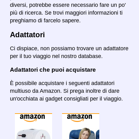
diversi, potrebbe essere necessario fare un po'
più di ricerca. Se trovi maggiori informazioni ti
preghiamo di farcelo sapere.
Adattatori
Ci dispiace, non possiamo trovare un adattatore
per il tuo viaggio nel nostro database.
Adattatori che puoi acquistare
È possibile acquistare i seguenti adattatori
multiuso da Amazon. Si prega inoltre di dare
un'occhiata ai gadget consigliati per il viaggio.