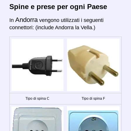
Spine e prese per ogni Paese
Andorra
In
vengono utilizzati i seguenti
connettori: (include Andorra la Vella.)
Tipo di spina C
Tipo di spina F