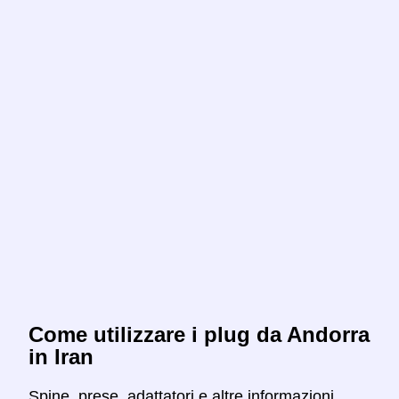
Come utilizzare i plug da Andorra
in Iran
Spine, prese, adattatori e altre informazioni