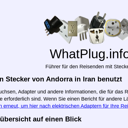
WhatPlug.inf
Führer für den Reisenden mit Steck
 Stecker von Andorra in Iran benutzt
uchsen, Adapter und andere Informationen, die für das 
te erforderlich sind. Wenn Sie einen Bericht für andere 
n erneut, um hier nach elektrischen Adaptern für Ihre R
übersicht auf einen Blick