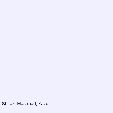
n, Shiraz, Mashhad, Yazd,