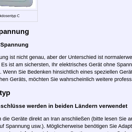
kdosentyp C
pannung
e Spannung
ng ist nicht genau, aber der Unterschied ist normalerwei
r. Es ist am sichersten, Ihr elektrisches Gerät ohne Spa
. Wenn Sie Bedenken hinsichtlich eines speziellen Gerät
hen Geräts, möchten Sie wahrscheinlich weitere profess
typ
nschlüsse werden in beiden Ländern verwendet
 die Geräte direkt an Iran anschließen (bitte lesen Sie 
uf Spannung usw.). Möglicherweise benötigen Sie Adapte