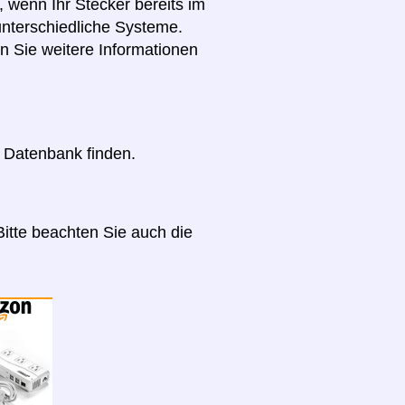
 wenn Ihr Stecker bereits im
nterschiedliche Systeme.
 Sie weitere Informationen
r Datenbank finden.
itte beachten Sie auch die