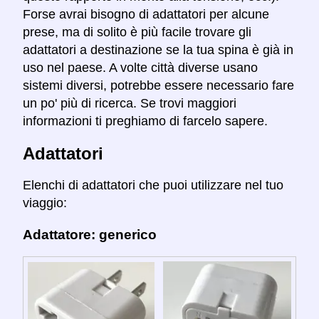
Forse avrai bisogno di adattatori per alcune
prese, ma di solito è più facile trovare gli
adattatori a destinazione se la tua spina è già in
uso nel paese. A volte città diverse usano
sistemi diversi, potrebbe essere necessario fare
un po' più di ricerca. Se trovi maggiori
informazioni ti preghiamo di farcelo sapere.
Adattatori
Elenchi di adattatori che puoi utilizzare nel tuo
viaggio:
Adattatore: generico