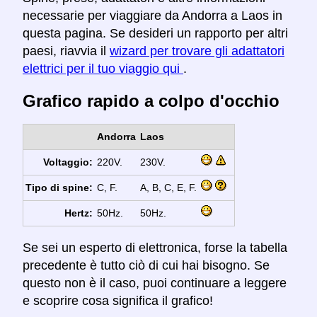
necessarie per viaggiare da Andorra a Laos in
questa pagina. Se desideri un rapporto per altri
paesi, riavvia il
wizard per trovare gli adattatori
elettrici per il tuo viaggio qui
.
Grafico rapido a colpo d'occhio
Andorra
Laos
Voltaggio:
220V.
230V.
Tipo di spine:
C, F.
A, B, C, E, F.
Hertz:
50Hz.
50Hz.
Se sei un esperto di elettronica, forse la tabella
precedente è tutto ciò di cui hai bisogno. Se
questo non è il caso, puoi continuare a leggere
e scoprire cosa significa il grafico!