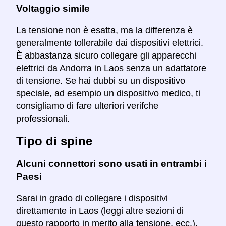
Voltaggio simile
La tensione non è esatta, ma la differenza è
generalmente tollerabile dai dispositivi elettrici.
È abbastanza sicuro collegare gli apparecchi
elettrici da Andorra in Laos senza un adattatore
di tensione. Se hai dubbi su un dispositivo
speciale, ad esempio un dispositivo medico, ti
consigliamo di fare ulteriori verifche
professionali.
Tipo di spine
Alcuni connettori sono usati in entrambi i
Paesi
Sarai in grado di collegare i dispositivi
direttamente in Laos (leggi altre sezioni di
questo rapporto in merito alla tensione, ecc.).