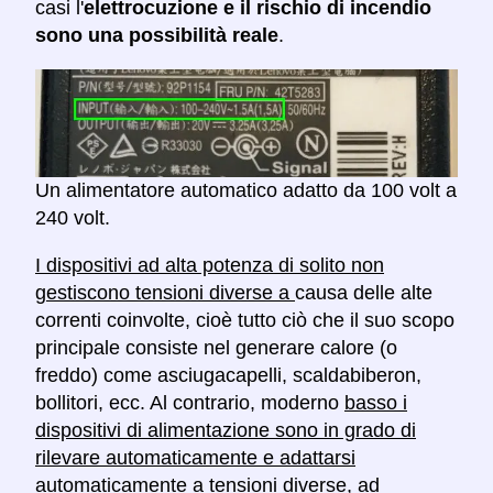
casi l'
elettrocuzione e il rischio di incendio
sono una possibilità reale
.
Un alimentatore automatico adatto da 100 volt a
240 volt.
I dispositivi ad alta potenza di solito non
gestiscono tensioni diverse a
causa delle alte
correnti coinvolte, cioè tutto ciò che il suo scopo
principale consiste nel generare calore (o
freddo) come asciugacapelli, scaldabiberon,
bollitori, ecc. Al contrario, moderno
basso i
dispositivi di alimentazione sono in grado di
rilevare automaticamente e adattarsi
automaticamente a tensioni diverse, ad