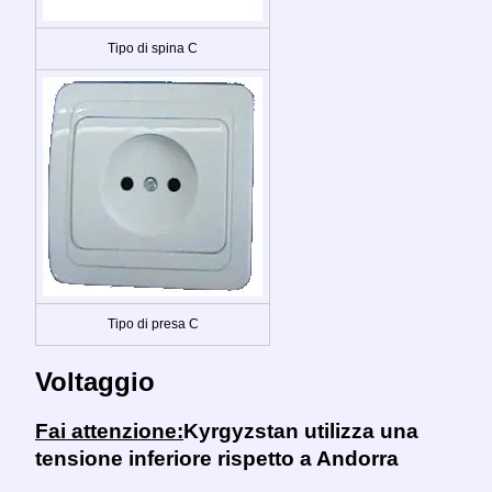
Tipo di spina C
Tipo di presa C
Voltaggio
Fai attenzione:
Kyrgyzstan utilizza una
tensione inferiore rispetto a Andorra