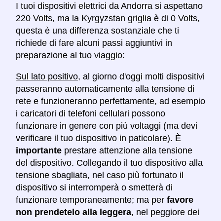
I tuoi dispositivi elettrici da Andorra si aspettano
220 Volts, ma la Kyrgyzstan griglia è di 0 Volts,
questa è una differenza sostanziale che ti
richiede di fare alcuni passi aggiuntivi in
preparazione al tuo viaggio:
Sul lato positivo
, al giorno d'oggi molti dispositivi
passeranno automaticamente alla tensione di
rete e funzioneranno perfettamente, ad esempio
i caricatori di telefoni cellulari possono
funzionare in genere con più voltaggi (ma devi
verificare il tuo dispositivo in paticolare). È
importante
prestare attenzione alla tensione
del dispositivo. Collegando il tuo dispositivo alla
tensione sbagliata, nel caso più fortunato il
dispositivo si interromperà o smetterà di
funzionare temporaneamente; ma per
favore
non prendetelo alla leggera
, nel peggiore dei