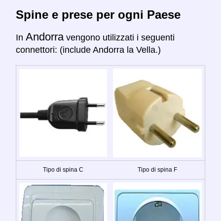
Spine e prese per ogni Paese
Andorra
In
vengono utilizzati i seguenti
connettori: (include Andorra la Vella.)
Tipo di spina C
Tipo di spina F