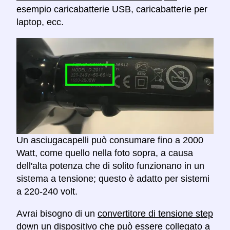
esempio caricabatterie USB, caricabatterie per
laptop, ecc.
Un asciugacapelli può consumare fino a 2000
Watt, come quello nella foto sopra, a causa
dell'alta potenza che di solito funzionano in un
sistema a tensione; questo è adatto per sistemi
a 220-240 volt.
Avrai bisogno di un
convertitore di tensione step
down
un dispositivo che può essere collegato a