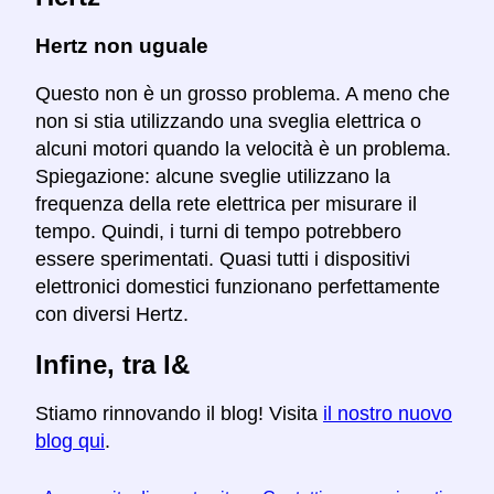
Hertz non uguale
Questo non è un grosso problema. A meno che
non si stia utilizzando una sveglia elettrica o
alcuni motori quando la velocità è un problema.
Spiegazione: alcune sveglie utilizzano la
frequenza della rete elettrica per misurare il
tempo. Quindi, i turni di tempo potrebbero
essere sperimentati. Quasi tutti i dispositivi
elettronici domestici funzionano perfettamente
con diversi Hertz.
Infine, tra l&
Stiamo rinnovando il blog! Visita
il nostro nuovo
blog qui
.