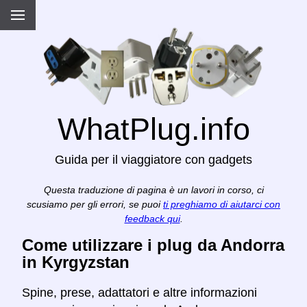
WhatPlug.info
Guida per il viaggiatore con gadgets
Questa traduzione di pagina è un lavori in corso, ci
scusiamo per gli errori, se puoi
ti preghiamo di aiutarci con
feedback qui
.
Come utilizzare i plug da Andorra
in Kyrgyzstan
Spine, prese, adattatori e altre informazioni