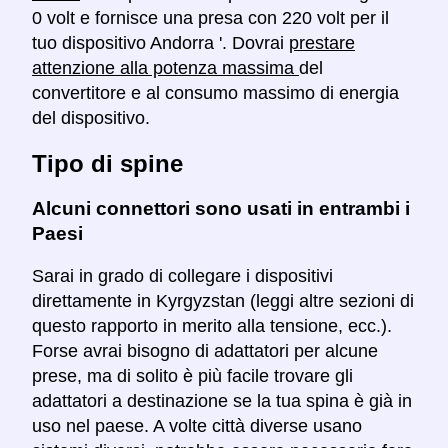
0 volt e fornisce una presa con 220 volt per il
tuo dispositivo Andorra '. Dovrai
prestare
attenzione alla potenza massima
del
convertitore e al consumo massimo di energia
del dispositivo.
Tipo di spine
Alcuni connettori sono usati in entrambi i
Paesi
Sarai in grado di collegare i dispositivi
direttamente in Kyrgyzstan (leggi altre sezioni di
questo rapporto in merito alla tensione, ecc.).
Forse avrai bisogno di adattatori per alcune
prese, ma di solito è più facile trovare gli
adattatori a destinazione se la tua spina è già in
uso nel paese. A volte città diverse usano