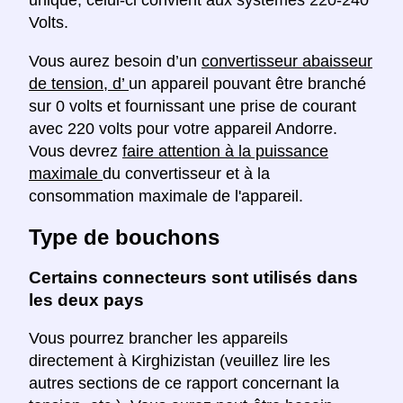
Volts.
Vous aurez besoin d’un
convertisseur abaisseur
de tension, d’
un appareil pouvant être branché
sur 0 volts et fournissant une prise de courant
avec 220 volts pour votre appareil Andorre.
Vous devrez
faire attention à la puissance
maximale
du convertisseur et à la
consommation maximale de l'appareil.
Type de bouchons
Certains connecteurs sont utilisés dans
les deux pays
Vous pourrez brancher les appareils
directement à Kirghizistan (veuillez lire les
autres sections de ce rapport concernant la