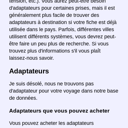
tension, etc.). Vous aurez peut-être besoin
d'adaptateurs pour certaines prises, mais il est
généralement plus facile de trouver des
adaptateurs à destination si votre fiche est déjà
utilisée dans le pays. Parfois, différentes villes
utilisent différents systèmes, vous devrez peut-
être faire un peu plus de recherche. Si vous
trouvez plus d'informations s'il vous plaît
laissez-nous savoir.
Adaptateurs
Je suis désolé, nous ne trouvons pas
d'adaptateur pour votre voyage dans notre base
de données.
Adaptateurs que vous pouvez acheter
Vous pouvez acheter les adaptateurs