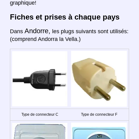
graphique!
Fiches et prises à chaque pays
Andorre,
Dans
les plugs suivants sont utilisés:
(comprend Andorra la Vella.)
Type de connecteur C
Type de connecteur F