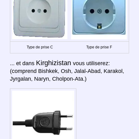
Type de prise C
Type de prise F
Kirghizistan
... et dans
vous utiliserez:
(comprend Bishkek, Osh, Jalal-Abad, Karakol,
Jyrgalan, Naryn, Cholpon-Ata.)