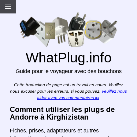
WhatPlug.info
Guide pour le voyageur avec des bouchons
Cette traduction de page est un travail en cours. Veuillez
nous excuser pour les erreurs, si vous pouvez,
veuillez nous
aider avec vos commentaires ici
.
Comment utiliser les plugs de
Andorre à Kirghizistan
Fiches, prises, adaptateurs et autres