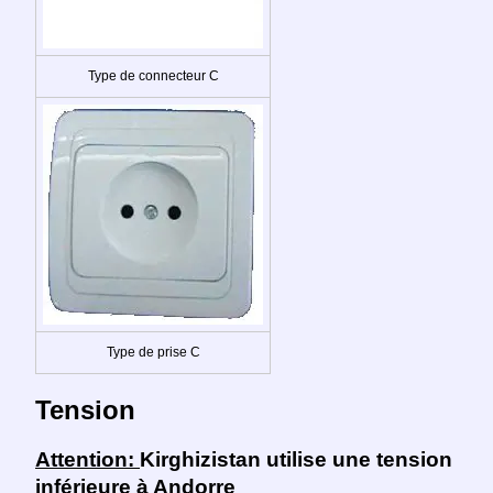
Type de connecteur C
Type de prise C
Tension
Attention:
Kirghizistan utilise une tension
inférieure à Andorre