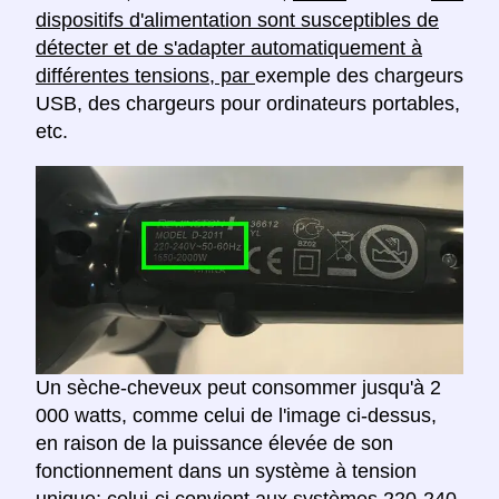
dispositifs d'alimentation sont susceptibles de
détecter et de s'adapter automatiquement à
différentes tensions, par
exemple des chargeurs
USB, des chargeurs pour ordinateurs portables,
etc.
Un sèche-cheveux peut consommer jusqu'à 2
000 watts, comme celui de l'image ci-dessus,
en raison de la puissance élevée de son
fonctionnement dans un système à tension
unique; celui-ci convient aux systèmes 220-240