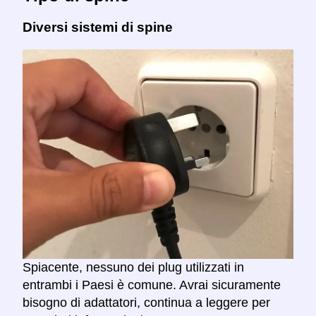
Diversi sistemi di spine
Spiacente, nessuno dei plug utilizzati in
entrambi i Paesi è comune. Avrai sicuramente
bisogno di adattatori, continua a leggere per