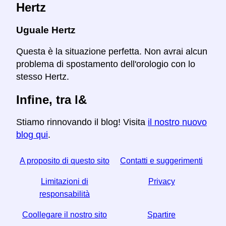
Hertz
Uguale Hertz
Questa è la situazione perfetta. Non avrai alcun
problema di spostamento dell'orologio con lo
stesso Hertz.
Infine, tra l&
Stiamo rinnovando il blog! Visita
il nostro nuovo
blog qui
.
A proposito di questo sito
Contatti e suggerimenti
Limitazioni di
Privacy
responsabilità
Coollegare il nostro sito
Spartire