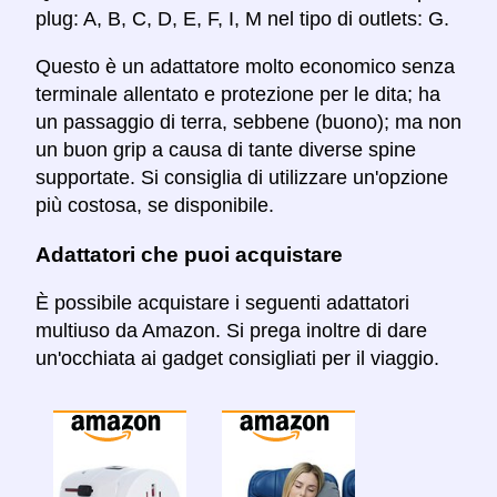
plug: A, B, C, D, E, F, I, M nel tipo di outlets: G.
Questo è un adattatore molto economico senza
terminale allentato e protezione per le dita; ha
un passaggio di terra, sebbene (buono); ma non
un buon grip a causa di tante diverse spine
supportate. Si consiglia di utilizzare un'opzione
più costosa, se disponibile.
Adattatori che puoi acquistare
È possibile acquistare i seguenti adattatori
multiuso da Amazon. Si prega inoltre di dare
un'occhiata ai gadget consigliati per il viaggio.