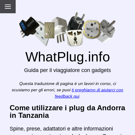
WhatPlug.info
Guida per il viaggiatore con gadgets
Questa traduzione di pagina è un lavori in corso, ci
scusiamo per gli errori, se puoi
ti preghiamo di aiutarci con
feedback qui
.
Come utilizzare i plug da Andorra
in Tanzania
Spine, prese, adattatori e altre informazioni