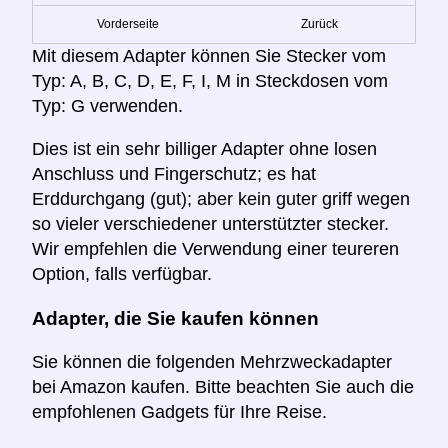
Vorderseite
Zurück
Mit diesem Adapter können Sie Stecker vom
Typ: A, B, C, D, E, F, I, M in Steckdosen vom
Typ: G verwenden.
Dies ist ein sehr billiger Adapter ohne losen
Anschluss und Fingerschutz; es hat
Erddurchgang (gut); aber kein guter griff wegen
so vieler verschiedener unterstützter stecker.
Wir empfehlen die Verwendung einer teureren
Option, falls verfügbar.
Adapter, die Sie kaufen können
Sie können die folgenden Mehrzweckadapter
bei Amazon kaufen. Bitte beachten Sie auch die
empfohlenen Gadgets für Ihre Reise.