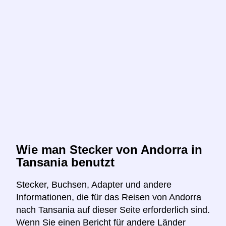
Wie man Stecker von Andorra in
Tansania benutzt
Stecker, Buchsen, Adapter und andere
Informationen, die für das Reisen von Andorra
nach Tansania auf dieser Seite erforderlich sind.
Wenn Sie einen Bericht für andere Länder