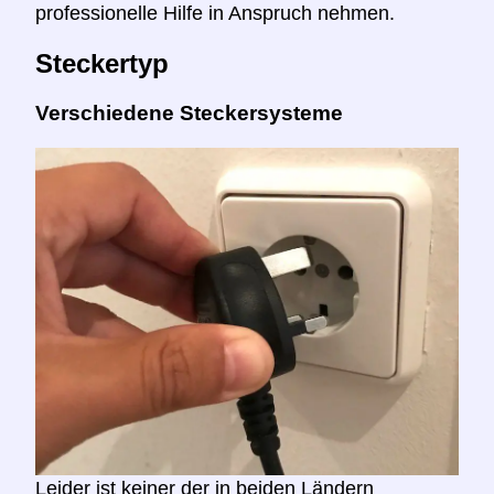
professionelle Hilfe in Anspruch nehmen.
Steckertyp
Verschiedene Steckersysteme
Leider ist keiner der in beiden Ländern