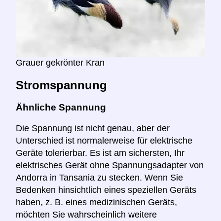
Grauer gekrönter Kran
Stromspannung
Ähnliche Spannung
Die Spannung ist nicht genau, aber der
Unterschied ist normalerweise für elektrische
Geräte tolerierbar. Es ist am sichersten, Ihr
elektrisches Gerät ohne Spannungsadapter von
Andorra in Tansania zu stecken. Wenn Sie
Bedenken hinsichtlich eines speziellen Geräts
haben, z. B. eines medizinischen Geräts,
möchten Sie wahrscheinlich weitere