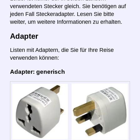
verwendeten Stecker gleich. Sie benötigen auf
jeden Fall Steckeradapter. Lesen Sie bitte
weiter, um weitere Informationen zu erhalten.
Adapter
Listen mit Adaptern, die Sie für Ihre Reise
verwenden können:
Adapter: generisch