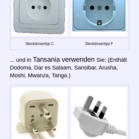
Steckdosentyp C
Steckdosentyp F
Tansania verwenden
... und in
Sie: (Enthält
Dodoma, Dar es Salaam, Sansibar, Arusha,
Moshi, Mwanza, Tanga.)