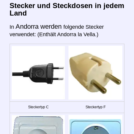
Stecker und Steckdosen in jedem
Land
Andorra werden
In
folgende Stecker
verwendet: (Enthält Andorra la Vella.)
Steckertyp C
Steckertyp F