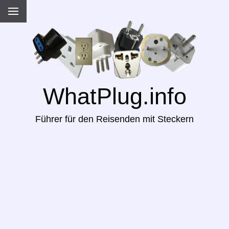
WhatPlug.info
Führer für den Reisenden mit Steckern