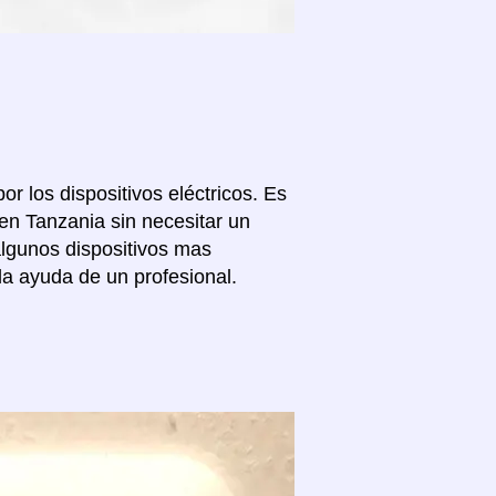
or los dispositivos eléctricos. Es
en Tanzania sin necesitar un
algunos dispositivos mas
la ayuda de un profesional.