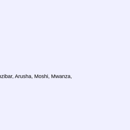
nzibar, Arusha, Moshi, Mwanza,