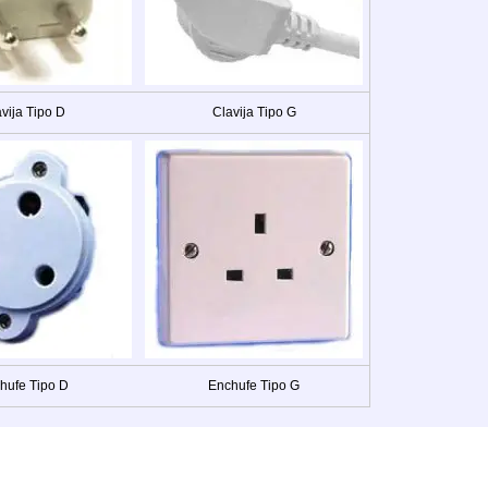
vija Tipo D
Clavija Tipo G
hufe Tipo D
Enchufe Tipo G