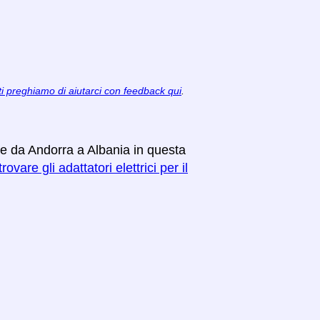
ti preghiamo di aiutarci con feedback qui
.
are da Andorra a Albania in questa
rovare gli adattatori elettrici per il