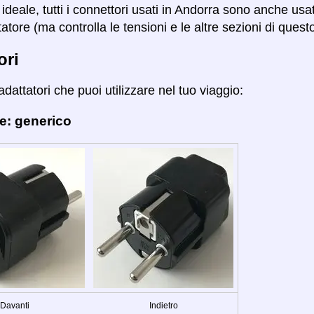
ideale, tutti i connettori usati in Andorra sono anche usa
atore (ma controlla le tensioni e le altre sezioni di quest
ori
adattatori che puoi utilizzare nel tuo viaggio:
e: generico
Davanti
Indietro