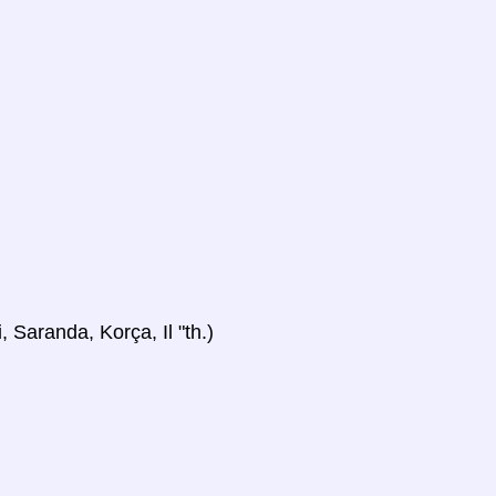
, Saranda, Korça, Il "th.)