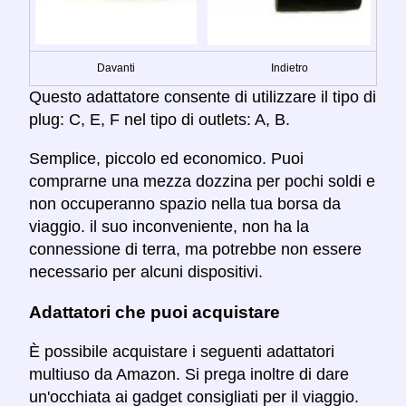
Davanti
Indietro
Questo adattatore consente di utilizzare il tipo di
plug: C, E, F nel tipo di outlets: A, B.
Semplice, piccolo ed economico. Puoi
comprarne una mezza dozzina per pochi soldi e
non occuperanno spazio nella tua borsa da
viaggio. il suo inconveniente, non ha la
connessione di terra, ma potrebbe non essere
necessario per alcuni dispositivi.
Adattatori che puoi acquistare
È possibile acquistare i seguenti adattatori
multiuso da Amazon. Si prega inoltre di dare
un'occhiata ai gadget consigliati per il viaggio.