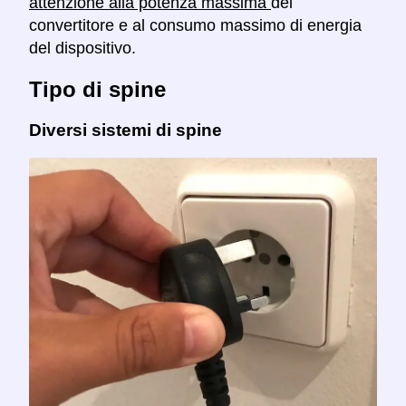
attenzione alla potenza massima
del
convertitore e al consumo massimo di energia
del dispositivo.
Tipo di spine
Diversi sistemi di spine