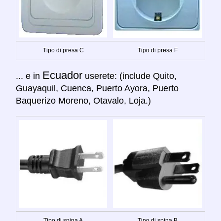
Tipo di presa C
Tipo di presa F
Ecuador
... e in
userete: (include Quito,
Guayaquil, Cuenca, Puerto Ayora, Puerto
Baquerizo Moreno, Otavalo, Loja.)
Tipo di spina A
Tipo di spina B