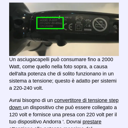
Un asciugacapelli può consumare fino a 2000
Watt, come quello nella foto sopra, a causa
dell'alta potenza che di solito funzionano in un
sistema a tensione; questo è adatto per sistemi
a 220-240 volt.
Avrai bisogno di un
convertitore di tensione step
down
un dispositivo che può essere collegato a
120 volt e fornisce una presa con 220 volt per il
tuo dispositivo Andorra '. Dovrai
prestare