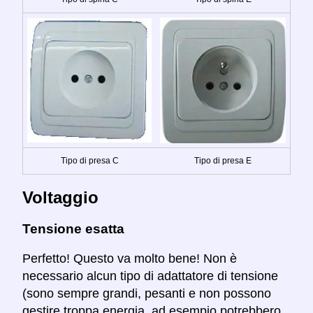
Tipo di presa C
Tipo di presa E
Voltaggio
Tensione esatta
Perfetto! Questo va molto bene! Non è
necessario alcun tipo di adattatore di tensione
(sono sempre grandi, pesanti e non possono
gestire troppa energia, ad esempio potrebbero