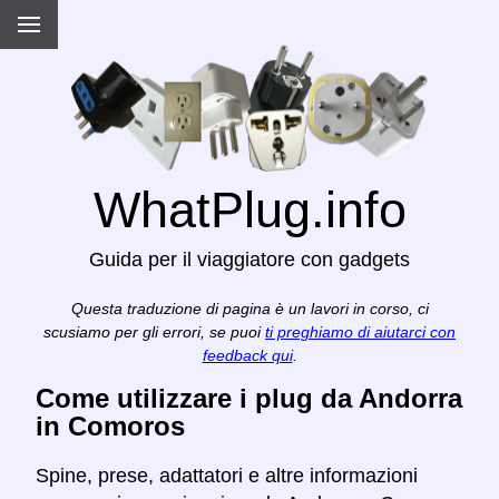
WhatPlug.info
Guida per il viaggiatore con gadgets
Questa traduzione di pagina è un lavori in corso, ci
scusiamo per gli errori, se puoi
ti preghiamo di aiutarci con
feedback qui
.
Come utilizzare i plug da Andorra
in Comoros
Spine, prese, adattatori e altre informazioni