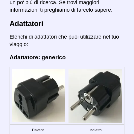
un po' più di ricerca. Se trovi maggiori
informazioni ti preghiamo di farcelo sapere.
Adattatori
Elenchi di adattatori che puoi utilizzare nel tuo
viaggio:
Adattatore: generico
Davanti
Indietro