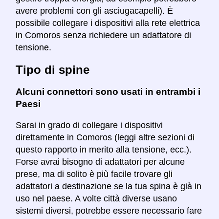
avere problemi con gli asciugacapelli). È
possibile collegare i dispositivi alla rete elettrica
in Comoros senza richiedere un adattatore di
tensione.
Tipo di spine
Alcuni connettori sono usati in entrambi i
Paesi
Sarai in grado di collegare i dispositivi
direttamente in Comoros (leggi altre sezioni di
questo rapporto in merito alla tensione, ecc.).
Forse avrai bisogno di adattatori per alcune
prese, ma di solito è più facile trovare gli
adattatori a destinazione se la tua spina è già in
uso nel paese. A volte città diverse usano
sistemi diversi, potrebbe essere necessario fare