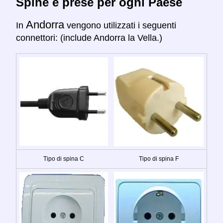
Spine e prese per ogni Paese
Andorra
In
vengono utilizzati i seguenti
connettori: (include Andorra la Vella.)
Tipo di spina C
Tipo di spina F