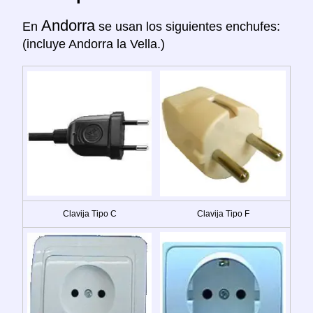
Andorra
En
se usan los siguientes enchufes:
(incluye Andorra la Vella.)
Clavija Tipo C
Clavija Tipo F