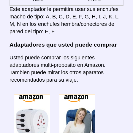
Este adaptador le permitira usar sus enchufes
macho de tipo: A, B, C, D, E, F, G, H, I, J, K, L,
M, N en los enchufes hembra/conectores de
pared del tipo: E, F.
Adaptadores que usted puede comprar
Usted puede comprar los siguientes
adaptadores multi-proposito en Amazon.
Tambien puede mirar los otros aparatos
recomendados para su viaje.