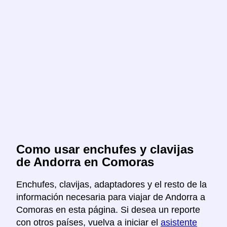
Como usar enchufes y clavijas
de Andorra en Comoras
Enchufes, clavijas, adaptadores y el resto de la
información necesaria para viajar de Andorra a
Comoras en esta página. Si desea un reporte
con otros países, vuelva a iniciar el
asistente