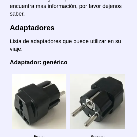
encuentra mas información, por favor dejenos
saber.
Adaptadores
Lista de adaptadores que puede utilizar en su
viaje:
Adaptador: genérico
Frente
Reverso