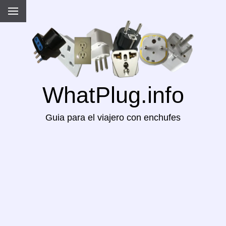
WhatPlug.info
Guia para el viajero con enchufes