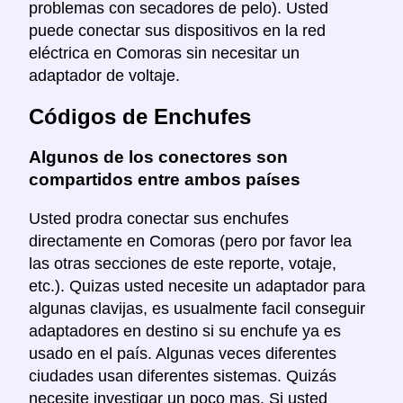
problemas con secadores de pelo). Usted
puede conectar sus dispositivos en la red
eléctrica en Comoras sin necesitar un
adaptador de voltaje.
Códigos de Enchufes
Algunos de los conectores son
compartidos entre ambos países
Usted prodra conectar sus enchufes
directamente en Comoras (pero por favor lea
las otras secciones de este reporte, votaje,
etc.). Quizas usted necesite un adaptador para
algunas clavijas, es usualmente facil conseguir
adaptadores en destino si su enchufe ya es
usado en el país. Algunas veces diferentes
ciudades usan diferentes sistemas. Quizás
necesite investigar un poco mas. Si usted