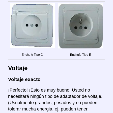
Enchufe Tipo C
Enchufe Tipo E
Voltaje
Voltaje exacto
¡Perfecto! ¡Esto es muy bueno! Usted no
necesitará ningún tipo de adaptador de voltaje.
(Usualmente grandes, pesados y no pueden
tolerar mucha energia, ej. pueden tener