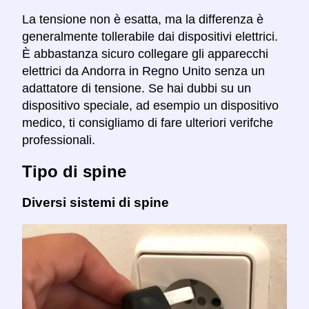
La tensione non è esatta, ma la differenza è
generalmente tollerabile dai dispositivi elettrici.
È abbastanza sicuro collegare gli apparecchi
elettrici da Andorra in Regno Unito senza un
adattatore di tensione. Se hai dubbi su un
dispositivo speciale, ad esempio un dispositivo
medico, ti consigliamo di fare ulteriori verifche
professionali.
Tipo di spine
Diversi sistemi di spine