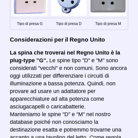
Tipo di presa G
Tipo di presa D
Tipo di presa M
Considerazioni per il Regno Unito
La spina che troverai nel Regno Unito è la
plug-type "G".
Le spine tipo "D" e "M" sono
considerati "vecchi" e non comuni. Sono ancora
oggi utilizzati per differenziare i circuiti di
illuminazione a bassa potenza. Quindi, non
provare ad usare un adattatore per
apparecchiature ad alta potenza come
asciugacapelli o caricabatterie.
Manteniamo le spine "D" e "M" nel nostro
database poiché non conosciamo la
destinazione esatta e potremmo trovarne una
accanto a una tavolino del letto.
Come regola