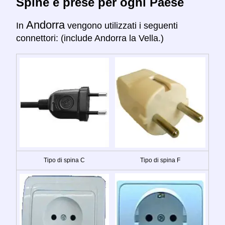
Spine e prese per ogni Paese
Andorra
In
vengono utilizzati i seguenti
connettori: (include Andorra la Vella.)
Tipo di spina C
Tipo di spina F