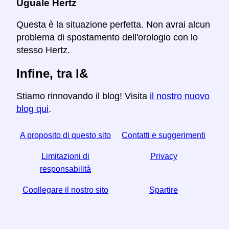
Uguale Hertz
Questa è la situazione perfetta. Non avrai alcun
problema di spostamento dell'orologio con lo
stesso Hertz.
Infine, tra l&
Stiamo rinnovando il blog! Visita
il nostro nuovo
blog qui
.
A proposito di questo sito
Contatti e suggerimenti
Limitazioni di
Privacy
responsabilità
Coollegare il nostro sito
Spartire
☆ Se trovi utile questo articolo, aiutaci condividendolo
sui social media,