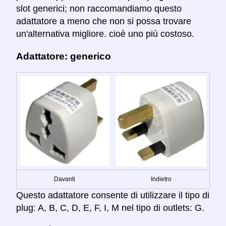
slot generici; non raccomandiamo questo
adattatore a meno che non si possa trovare
un'alternativa migliore. cioè uno più costoso.
Adattatore: generico
Davanti
Indietro
Questo adattatore consente di utilizzare il tipo di
plug: A, B, C, D, E, F, I, M nel tipo di outlets: G.