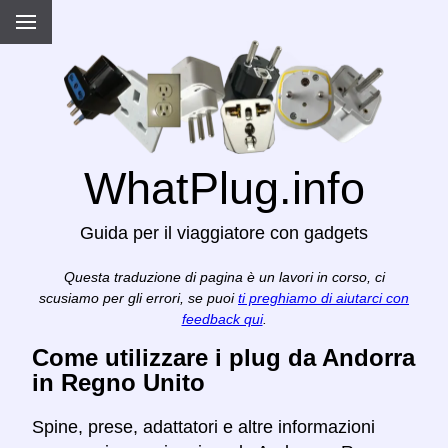
WhatPlug.info
Guida per il viaggiatore con gadgets
Questa traduzione di pagina è un lavori in corso, ci
scusiamo per gli errori, se puoi
ti preghiamo di aiutarci con
feedback qui
.
Come utilizzare i plug da Andorra
in Regno Unito
Spine, prese, adattatori e altre informazioni