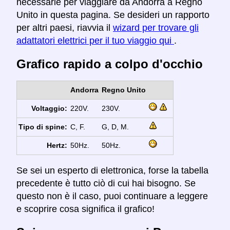
necessarie per viaggiare da Andorra a Regno
Unito in questa pagina. Se desideri un rapporto
per altri paesi, riavvia il
wizard per trovare gli
adattatori elettrici per il tuo viaggio qui
.
Grafico rapido a colpo d'occhio
Andorra
Regno Unito
Voltaggio:
220V.
230V.
Tipo di spine:
C, F.
G, D, M.
Hertz:
50Hz.
50Hz.
Se sei un esperto di elettronica, forse la tabella
precedente è tutto ciò di cui hai bisogno. Se
questo non è il caso, puoi continuare a leggere
e scoprire cosa significa il grafico!