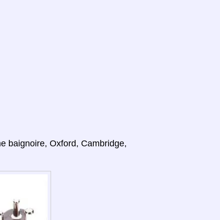
ne baignoire, Oxford, Cambridge,