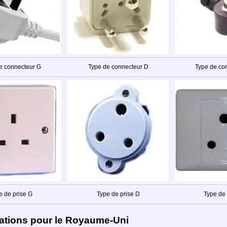
e connecteur G
Type de connecteur D
Type de co
e de prise G
Type de prise D
Type de 
ations pour le Royaume-Uni