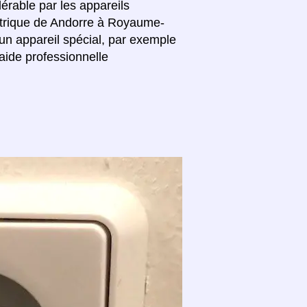
lérable par les appareils
ectrique de Andorre à Royaume-
un appareil spécial, par exemple
aide professionnelle