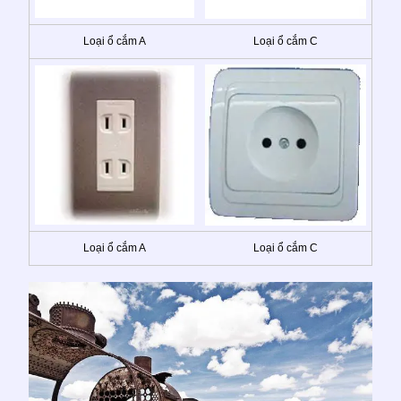
Loại ổ cắm A
Loại ổ cắm C
Loại ổ cắm A
Loại ổ cắm C