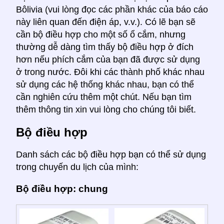
Bôlivia (vui lòng đọc các phần khác của báo cáo
này liên quan đến điện áp, v.v.). Có lẽ bạn sẽ
cần bộ điều hợp cho một số ổ cắm, nhưng
thường dễ dàng tìm thấy bộ điều hợp ở đích
hơn nếu phích cắm của bạn đã được sử dụng
ở trong nước. Đôi khi các thành phố khác nhau
sử dụng các hệ thống khác nhau, bạn có thể
cần nghiên cứu thêm một chút. Nếu bạn tìm
thêm thông tin xin vui lòng cho chúng tôi biết.
Bộ điều hợp
Danh sách các bộ điều hợp bạn có thể sử dụng
trong chuyến du lịch của mình:
Bộ điều hợp: chung