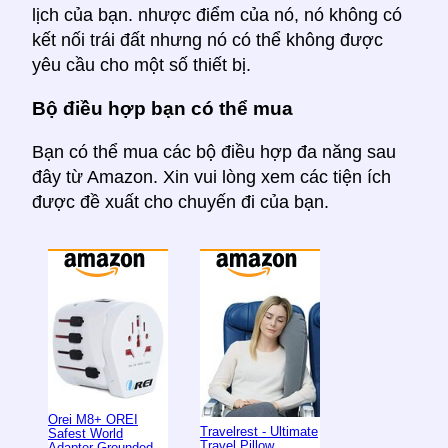
lịch của bạn. nhược điểm của nó, nó không có
kết nối trái đất nhưng nó có thể không được
yêu cầu cho một số thiết bị.
Bộ điều hợp bạn có thể mua
Bạn có thể mua các bộ điều hợp đa năng sau
đây từ Amazon. Xin vui lòng xem các tiện ích
được đề xuất cho chuyến đi của bạn.
Orei M8+ OREI
Travelrest - Ultimate
Safest World
Travel Pillow
Adapter Grounded