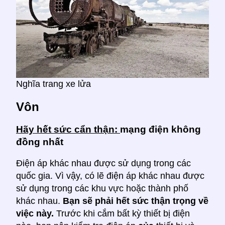
Nghĩa trang xe lửa
Vôn
Hãy hết sức cẩn thận:
mạng điện không
đồng nhất
Điện áp khác nhau được sử dụng trong các
quốc gia. Vì vậy, có lẽ điện áp khác nhau được
sử dụng trong các khu vực hoặc thành phố
khác nhau.
Bạn sẽ phải hết sức thận trọng về
việc này.
Trước khi cắm bất kỳ thiết bị điện