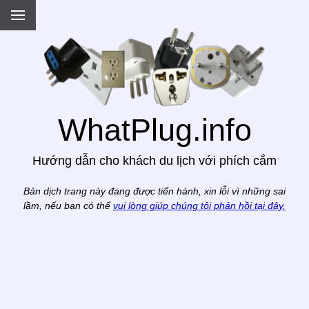
.
WhatPlug.info
Hướng dẫn cho khách du lịch với phích cắm
Bản dịch trang này đang được tiến hành, xin lỗi vì những sai
lầm, nếu bạn có thể
vui lòng giúp chúng tôi phản hồi tại đây.