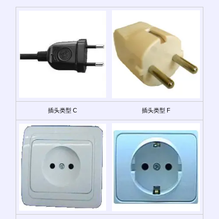
插头类型 C
插头类型 F