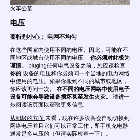
火车公墓
电压
要特别小心：
电网不均匀
在这些国家内使用不同的电压。因此，可能在不
同地区或城市使用不同的电压。
你必须对此极为
谨慎。
pluging任何电气设备之前，您应该检查
你的
设备的电压和你必须问一个当地的电力网络
中使用的电压。如果你搬到不同的城市或地区，
你应该再问一次。
在不同的电压网络中使用电子
设备可能会导致设备损坏甚至发生火灾。
请进一
步阅读该页面以获取更多信息。
从积极的方面
来看，现在许多设备会自动切换到
网络电压并且它们可以正常工作，即手机充电器
通常是多电压的（但请实际检查一下）。