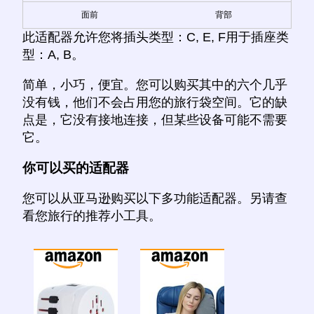
面前
背部
此适配器允许您将插头类型：C, E, F用于插座类
型：A, B。
简单，小巧，便宜。您可以购买其中的六个几乎
没有钱，他们不会占用您的旅行袋空间。它的缺
点是，它没有接地连接，但某些设备可能不需要
它。
你可以买的适配器
您可以从亚马逊购买以下多功能适配器。另请查
看您旅行的推荐小工具。