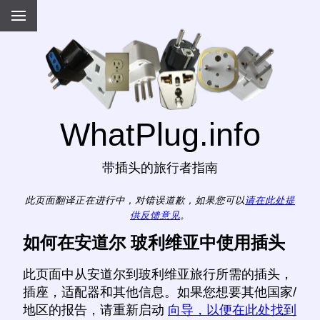
WhatPlug.info
带插头的旅行者指南
此页面翻译正在进行中，对错误道歉，如果您可以
请在此处提
供反馈意见
。
如何在安道尔 玻利维亚中使用插头
此页面中从安道尔到玻利维亚旅行所需的插头，
插座，适配器和其他信息。如果您想要其他国家/
地区的报告，请重新启动
向导，以便在此处找到