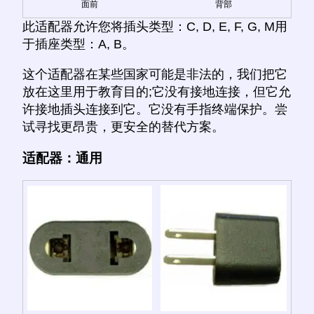
面前
背部
此适配器允许您将插头类型：C, D, E, F, G, M用
于插座类型：A, B。
这个适配器在某些国家可能是非法的，我们把它
放在这里用于教育目的;它没有接地连接，但它允
许接地插头连接到它。它没有手指终端保护。尝
试寻找更昂贵，更安全的替代方案。
适配器：通用