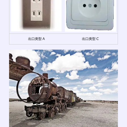
出口类型 A
出口类型 C