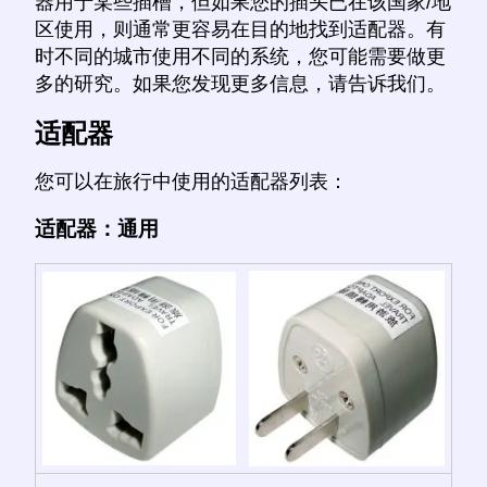
器用于某些插槽，但如果您的插头已在该国家/地
区使用，则通常更容易在目的地找到适配器。有
时不同的城市使用不同的系统，您可能需要做更
多的研究。如果您发现更多信息，请告诉我们。
适配器
您可以在旅行中使用的适配器列表：
适配器：通用