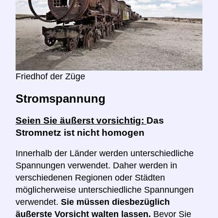
Friedhof der Züge
Stromspannung
Seien Sie äußerst vorsichtig:
Das
Stromnetz ist nicht homogen
Innerhalb der Länder werden unterschiedliche
Spannungen verwendet. Daher werden in
verschiedenen Regionen oder Städten
möglicherweise unterschiedliche Spannungen
verwendet.
Sie müssen diesbezüglich
äußerste Vorsicht walten lassen.
Bevor Sie