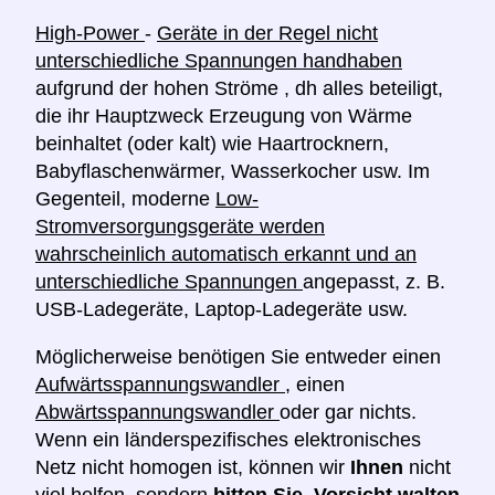
High-Power
-
Geräte in der Regel nicht
unterschiedliche Spannungen handhaben
aufgrund der hohen Ströme , dh alles beteiligt,
die ihr Hauptzweck Erzeugung von Wärme
beinhaltet (oder kalt) wie Haartrocknern,
Babyflaschenwärmer, Wasserkocher usw. Im
Gegenteil, moderne
Low-
Stromversorgungsgeräte werden
wahrscheinlich automatisch erkannt und an
unterschiedliche Spannungen
angepasst, z. B.
USB-Ladegeräte, Laptop-Ladegeräte usw.
Möglicherweise benötigen Sie entweder einen
Aufwärtsspannungswandler
, einen
Abwärtsspannungswandler
oder gar nichts.
Wenn ein länderspezifisches elektronisches
Netz nicht homogen ist, können wir
Ihnen
nicht