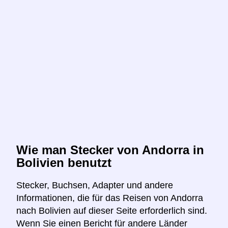
Wie man Stecker von Andorra in
Bolivien benutzt
Stecker, Buchsen, Adapter und andere
Informationen, die für das Reisen von Andorra
nach Bolivien auf dieser Seite erforderlich sind.
Wenn Sie einen Bericht für andere Länder