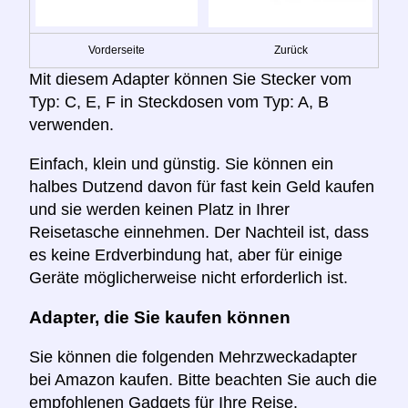
Vorderseite
Zurück
Mit diesem Adapter können Sie Stecker vom
Typ: C, E, F in Steckdosen vom Typ: A, B
verwenden.
Einfach, klein und günstig. Sie können ein
halbes Dutzend davon für fast kein Geld kaufen
und sie werden keinen Platz in Ihrer
Reisetasche einnehmen. Der Nachteil ist, dass
es keine Erdverbindung hat, aber für einige
Geräte möglicherweise nicht erforderlich ist.
Adapter, die Sie kaufen können
Sie können die folgenden Mehrzweckadapter
bei Amazon kaufen. Bitte beachten Sie auch die
empfohlenen Gadgets für Ihre Reise.