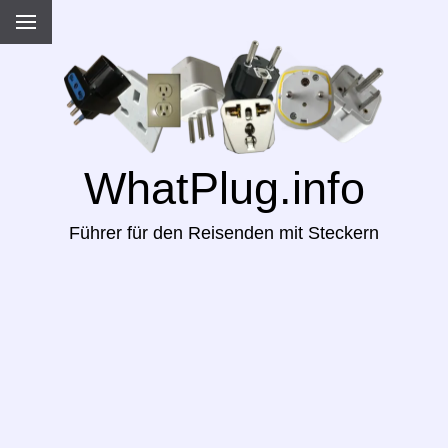
WhatPlug.info
Führer für den Reisenden mit Steckern