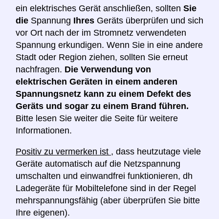
ein elektrisches Gerät anschließen, sollten
Sie
die
Spannung
Ihres
Geräts überprüfen und sich
vor Ort nach der im Stromnetz verwendeten
Spannung erkundigen. Wenn Sie in eine andere
Stadt oder Region ziehen, sollten Sie erneut
nachfragen.
Die Verwendung von
elektrischen Geräten in einem anderen
Spannungsnetz kann zu einem Defekt des
Geräts und sogar zu einem Brand führen.
Bitte lesen Sie weiter die Seite für weitere
Informationen.
Positiv zu vermerken ist
, dass heutzutage viele
Geräte automatisch auf die Netzspannung
umschalten und einwandfrei funktionieren, dh
Ladegeräte für Mobiltelefone sind in der Regel
mehrspannungsfähig (aber überprüfen Sie bitte
Ihre eigenen).