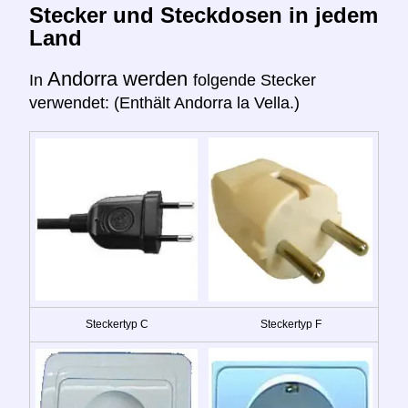
Stecker und Steckdosen in jedem
Land
Andorra werden
In
folgende Stecker
verwendet: (Enthält Andorra la Vella.)
Steckertyp C
Steckertyp F