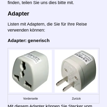
finden, teilen Sie uns dies bitte mit.
Adapter
Listen mit Adaptern, die Sie für Ihre Reise
verwenden können:
Adapter: generisch
Vorderseite
Zurück
Mit diesem Adapter können Sie Stecker vom