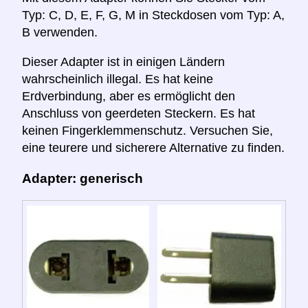
Typ: C, D, E, F, G, M in Steckdosen vom Typ: A,
B verwenden.
Dieser Adapter ist in einigen Ländern
wahrscheinlich illegal. Es hat keine
Erdverbindung, aber es ermöglicht den
Anschluss von geerdeten Steckern. Es hat
keinen Fingerklemmenschutz. Versuchen Sie,
eine teurere und sicherere Alternative zu finden.
Adapter: generisch