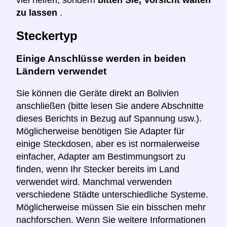
viel helfen, sondern
bitten Sie, Vorsicht walten
zu lassen
.
Steckertyp
Einige Anschlüsse werden in beiden
Ländern verwendet
Sie können die Geräte direkt an Bolivien
anschließen (bitte lesen Sie andere Abschnitte
dieses Berichts in Bezug auf Spannung usw.).
Möglicherweise benötigen Sie Adapter für
einige Steckdosen, aber es ist normalerweise
einfacher, Adapter am Bestimmungsort zu
finden, wenn Ihr Stecker bereits im Land
verwendet wird. Manchmal verwenden
verschiedene Städte unterschiedliche Systeme.
Möglicherweise müssen Sie ein bisschen mehr
nachforschen. Wenn Sie weitere Informationen