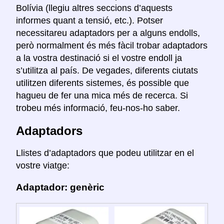
Bolívia (llegiu altres seccions d’aquests
informes quant a tensió, etc.). Potser
necessitareu adaptadors per a alguns endolls,
però normalment és més fàcil trobar adaptadors
a la vostra destinació si el vostre endoll ja
s’utilitza al país. De vegades, diferents ciutats
utilitzen diferents sistemes, és possible que
hagueu de fer una mica més de recerca. Si
trobeu més informació, feu-nos-ho saber.
Adaptadors
Llistes d’adaptadors que podeu utilitzar en el
vostre viatge:
Adaptador: genèric