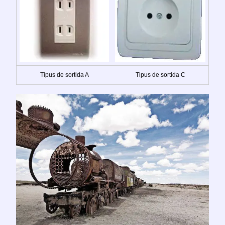
Tipus de sortida A
Tipus de sortida C