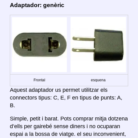
Adaptador: genèric
Frontal
esquena
Aquest adaptador us permet utilitzar els
connectors tipus: C, E, F en tipus de punts: A,
B.
Simple, petit i barat. Pots comprar mitja dotzena
d’ells per gairebé sense diners i no ocuparan
espai a la bossa de viatge. el seu inconvenient,