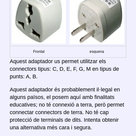
Frontal
esquena
Aquest adaptador us permet utilitzar els
connectors tipus: C, D, E, F, G, M en tipus de
punts: A, B.
Aquest adaptador és probablement il·legal en
alguns països, el posem aquí amb finalitats
educatives; no té connexió a terra, però permet
connectar connectors de terra. No té cap
protecció de terminals de dits. Intenta obtenir
una alternativa més cara i segura.