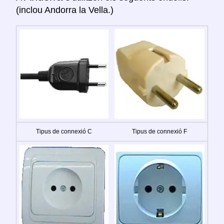
(inclou Andorra la Vella.)
Tipus de connexió C
Tipus de connexió F