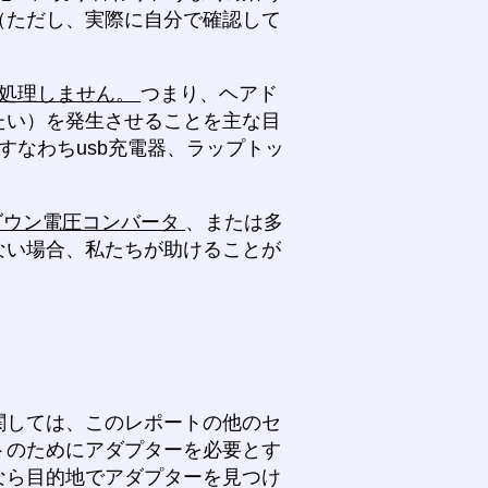
（ただし、実際に自分で確認して
を処理しません。
つまり、ヘアド
たい）を発生させることを主な目
すなわちusb充電器、ラップトッ
ダウン電圧コンバータ
、または多
ない場合、私たちが助けることが
関しては、このレポートの他のセ
トのためにアダプターを必要とす
なら目的地でアダプターを見つけ