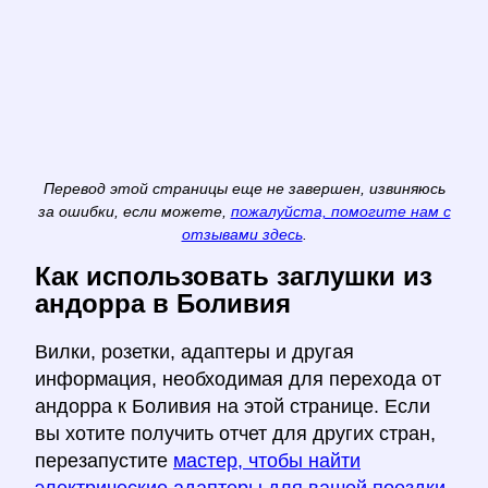
Перевод этой страницы еще не завершен, извиняюсь
за ошибки, если можете,
пожалуйста, помогите нам с
отзывами здесь
.
Как использовать заглушки из
андорра в Боливия
Вилки, розетки, адаптеры и другая
информация, необходимая для перехода от
андорра к Боливия на этой странице. Если
вы хотите получить отчет для других стран,
перезапустите
мастер, чтобы найти