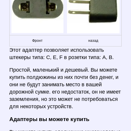
Фронт
назад
Этот адаптер позволяет использовать
штекеры типа: C, E, F в розетки типа: A, B.
Простой, маленький и дешевый. Вы можете
купить полдюжины из них почти без денег, и
они не будут занимать место в вашей
дорожной сумке. его недостаток, он не имеет
заземления, но это может не потребоваться
для некоторых устройств.
Адаптеры вы можете купить