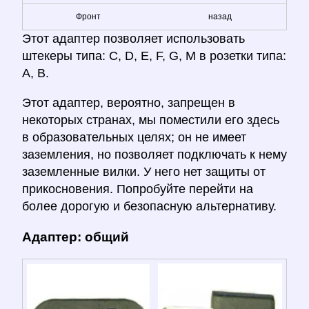
Фронт
назад
Этот адаптер позволяет использовать
штекеры типа: C, D, E, F, G, M в розетки типа:
A, B.
Этот адаптер, вероятно, запрещен в
некоторых странах, мы поместили его здесь
в образовательных целях; он не имеет
заземления, но позволяет подключать к нему
заземленные вилки. У него нет защиты от
прикосновения. Попробуйте перейти на
более дорогую и безопасную альтернативу.
Адаптер: общий