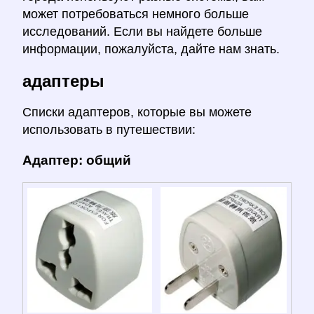
может потребоваться немного больше
исследований. Если вы найдете больше
информации, пожалуйста, дайте нам знать.
адаптеры
Списки адаптеров, которые вы можете
использовать в путешествии:
Адаптер: общий