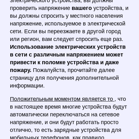
электрического устройства, вы должны
проверить напряжение
вашего
устройства, и
вы должны спросить у местного населения
напряжение, используемое в электрической
сети. Если вы переезжаете в другой город
или регион, вам следует спросить еще раз.
Использование электрических устройств
в сети с различным напряжением может
привести к поломке устройства и даже
пожару.
Пожалуйста, прочитайте далее
страницу для получения дополнительной
информации.
Положительным моментом является то
, что
в настоящее время многие устройства будут
автоматически переключаться на сетевое
напряжение, и они будут работать просто
отлично, то есть зарядные устройства для
мобильных телефонов, как правило,