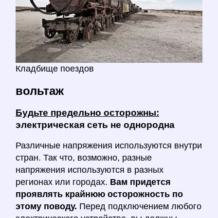
Кладбище поездов
вольтаж
Будьте предельно осторожны:
электрическая сеть не однородна
Различные напряжения используются внутри
стран. Так что, возможно, разные
напряжения используются в разных
регионах или городах.
Вам придется
проявлять крайнюю осторожность по
этому поводу.
Перед подключением любого