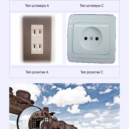
Тип штекера A
Тип штекера C
Тип розетки A
Тип розетки C