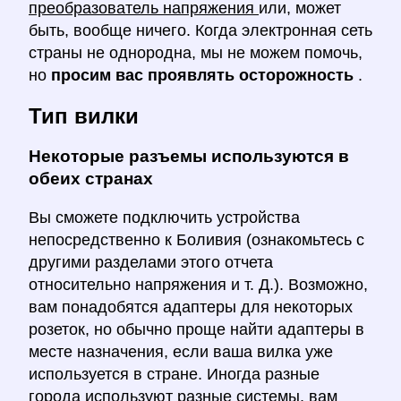
преобразователь напряжения
или, может
быть, вообще ничего. Когда электронная сеть
страны не однородна, мы не можем помочь,
но
просим вас проявлять осторожность
.
Тип вилки
Некоторые разъемы используются в
обеих странах
Вы сможете подключить устройства
непосредственно к Боливия (ознакомьтесь с
другими разделами этого отчета
относительно напряжения и т. Д.). Возможно,
вам понадобятся адаптеры для некоторых
розеток, но обычно проще найти адаптеры в
месте назначения, если ваша вилка уже
используется в стране. Иногда разные
города используют разные системы, вам