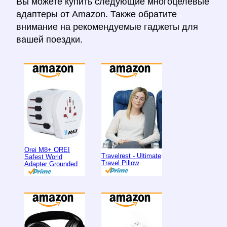
Вы можете купить следующие многоцелевые
адаптеры от Amazon. Также обратите
внимание на рекомендуемые гаджеты для
вашей поездки.
Orei M8+ OREI
Travelrest - Ultimate
Safest World
Travel Pillow
Adapter Grounded