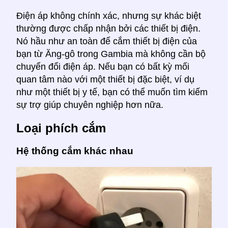
Điện áp không chính xác, nhưng sự khác biệt
thường được chấp nhận bởi các thiết bị điện.
Nó hầu như an toàn để cắm thiết bị điện của
bạn từ Ăng-gô trong Gambia mà không cần bộ
chuyển đổi điện áp. Nếu bạn có bất kỳ mối
quan tâm nào với một thiết bị đặc biệt, ví dụ
như một thiết bị y tế, bạn có thể muốn tìm kiếm
sự trợ giúp chuyên nghiệp hơn nữa.
Loại phích cắm
Hệ thống cắm khác nhau