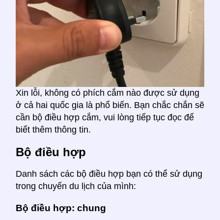
Xin lỗi, không có phích cắm nào được sử dụng
ở cả hai quốc gia là phổ biến. Bạn chắc chắn sẽ
cần bộ điều hợp cắm, vui lòng tiếp tục đọc để
biết thêm thông tin.
Bộ điều hợp
Danh sách các bộ điều hợp bạn có thể sử dụng
trong chuyến du lịch của mình:
Bộ điều hợp: chung