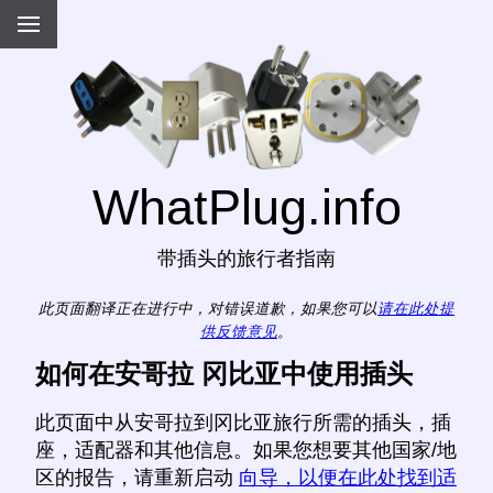
WhatPlug.info
带插头的旅行者指南
此页面翻译正在进行中，对错误道歉，如果您可以
请在此处提
供反馈意见
。
如何在安哥拉 冈比亚中使用插头
此页面中从安哥拉到冈比亚旅行所需的插头，插
座，适配器和其他信息。如果您想要其他国家/地
区的报告，请重新启动
向导，以便在此处找到适