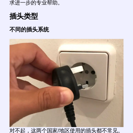
求进一步的专业帮助。
插头类型
不同的插头系统
对不起，这两个国家/地区使用的插头都不常见。