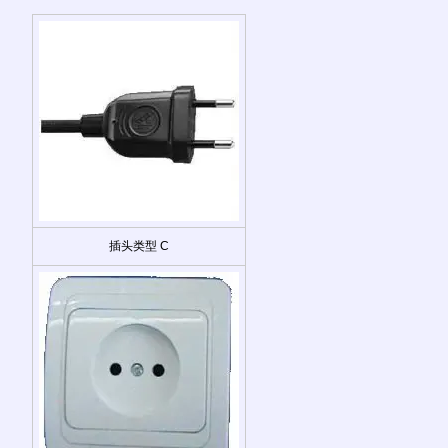
插头类型 C