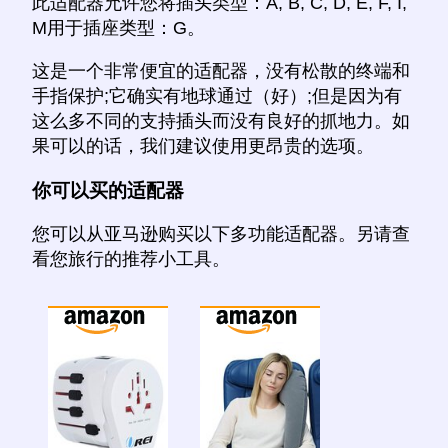
此适配器允许您将插头类型：A, B, C, D, E, F, I,
M用于插座类型：G。
这是一个非常便宜的适配器，没有松散的终端和
手指保护;它确实有地球通过（好）;但是因为有
这么多不同的支持插头而没有良好的抓地力。如
果可以的话，我们建议使用更昂贵的选项。
你可以买的适配器
您可以从亚马逊购买以下多功能适配器。另请查
看您旅行的推荐小工具。