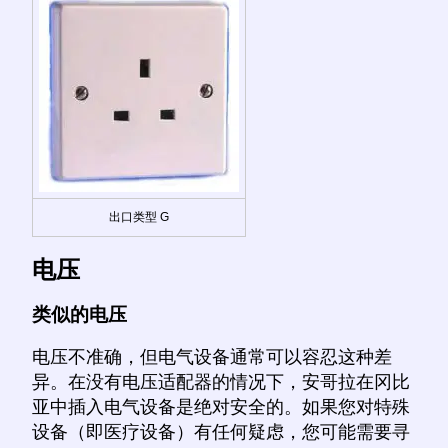
出口类型 G
电压
类似的电压
电压不准确，但电气设备通常可以容忍这种差
异。在没有电压适配器的情况下，安哥拉在冈比
亚中插入电气设备是绝对安全的。如果您对特殊
设备（即医疗设备）有任何疑虑，您可能需要寻