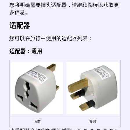
您将明确需要插头适配器，请继续阅读以获取更
多信息。
适配器
您可以在旅行中使用的适配器列表：
适配器：通用
面前
背部