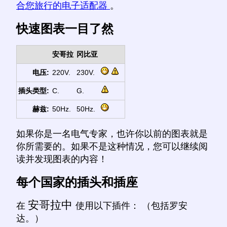
合您旅行的电子适配器
。
快速图表一目了然
安哥拉
冈比亚
电压:
220V.
230V.
插头类型:
C.
G.
赫兹:
50Hz.
50Hz.
如果你是一名电气专家，也许你以前的图表就是
你所需要的。如果不是这种情况，您可以继续阅
读并发现图表的内容！
每个国家的插头和插座
安哥拉中
在
使用以下插件： （包括罗安
达。）