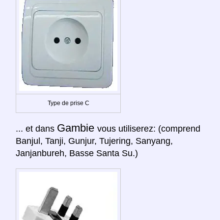
Type de prise C
Gambie
... et dans
vous utiliserez: (comprend
Banjul, Tanji, Gunjur, Tujering, Sanyang,
Janjanbureh, Basse Santa Su.)