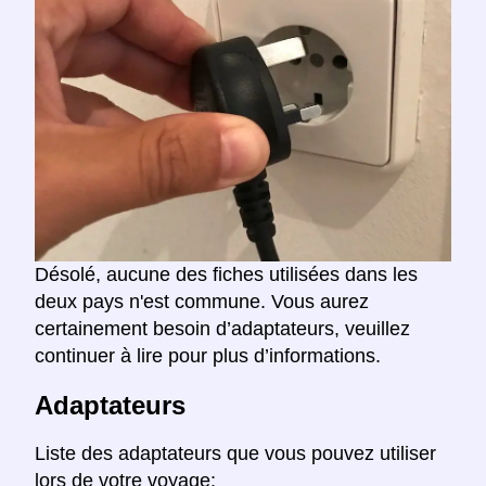
Désolé, aucune des fiches utilisées dans les
deux pays n'est commune. Vous aurez
certainement besoin d’adaptateurs, veuillez
continuer à lire pour plus d’informations.
Adaptateurs
Liste des adaptateurs que vous pouvez utiliser
lors de votre voyage: