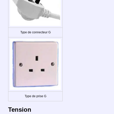
Type de connecteur G
Type de prise G
Tension