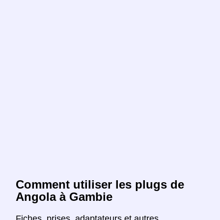
Comment utiliser les plugs de
Angola à Gambie
Fiches, prises, adaptateurs et autres