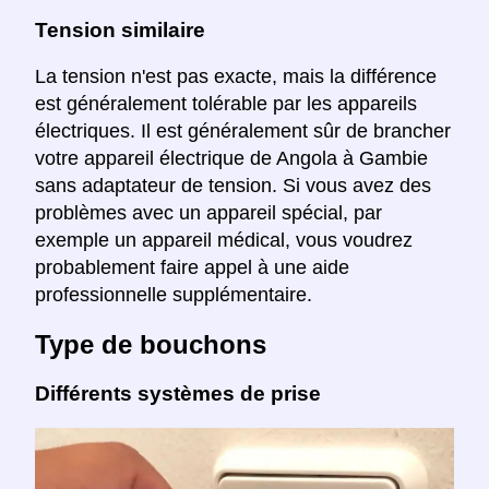
Tension similaire
La tension n'est pas exacte, mais la différence
est généralement tolérable par les appareils
électriques. Il est généralement sûr de brancher
votre appareil électrique de Angola à Gambie
sans adaptateur de tension. Si vous avez des
problèmes avec un appareil spécial, par
exemple un appareil médical, vous voudrez
probablement faire appel à une aide
professionnelle supplémentaire.
Type de bouchons
Différents systèmes de prise