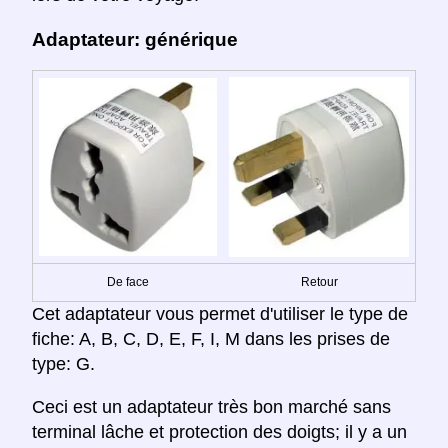
Adaptateur: générique
De face
Retour
Cet adaptateur vous permet d'utiliser le type de
fiche: A, B, C, D, E, F, I, M dans les prises de
type: G.
Ceci est un adaptateur très bon marché sans
terminal lâche et protection des doigts; il y a un