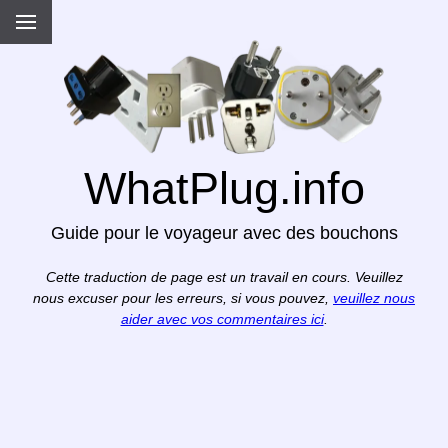
WhatPlug.info
Guide pour le voyageur avec des bouchons
Cette traduction de page est un travail en cours. Veuillez
nous excuser pour les erreurs, si vous pouvez,
veuillez nous
aider avec vos commentaires ici
.