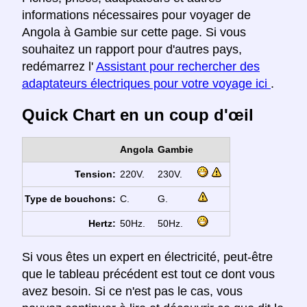
informations nécessaires pour voyager de
Angola à Gambie sur cette page. Si vous
souhaitez un rapport pour d'autres pays,
redémarrez l'
Assistant pour rechercher des
adaptateurs électriques pour votre voyage ici
.
Quick Chart en un coup d'œil
Angola
Gambie
Tension:
220V.
230V.
Type de bouchons:
C.
G.
Hertz:
50Hz.
50Hz.
Si vous êtes un expert en électricité, peut-être
que le tableau précédent est tout ce dont vous
avez besoin. Si ce n'est pas le cas, vous