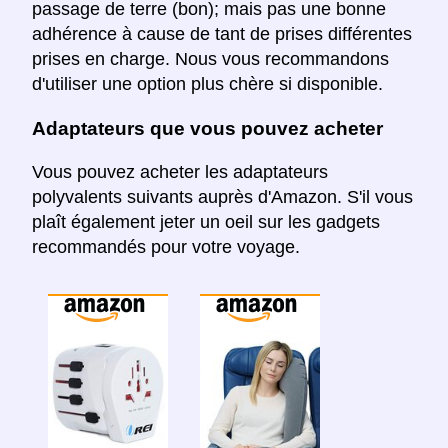
passage de terre (bon); mais pas une bonne
adhérence à cause de tant de prises différentes
prises en charge. Nous vous recommandons
d'utiliser une option plus chère si disponible.
Adaptateurs que vous pouvez acheter
Vous pouvez acheter les adaptateurs
polyvalents suivants auprès d'Amazon. S'il vous
plaît également jeter un oeil sur les gadgets
recommandés pour votre voyage.