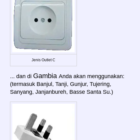
Jenis Outlet C
Gambia
... dan di
Anda akan menggunakan:
(termasuk Banjul, Tanji, Gunjur, Tujering,
Sanyang, Janjanbureh, Basse Santa Su.)