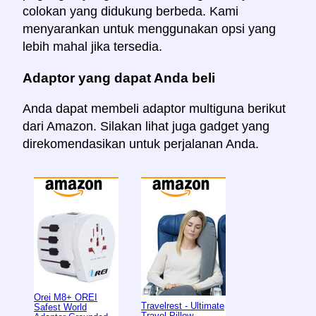
colokan yang didukung berbeda. Kami
menyarankan untuk menggunakan opsi yang
lebih mahal jika tersedia.
Adaptor yang dapat Anda beli
Anda dapat membeli adaptor multiguna berikut
dari Amazon. Silakan lihat juga gadget yang
direkomendasikan untuk perjalanan Anda.
Orei M8+ OREI
Travelrest - Ultimate
Safest World
Travel Pillow