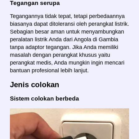
Tegangan serupa
Tegangannya tidak tepat, tetapi perbedaannya
biasanya dapat ditoleransi oleh perangkat listrik.
Sebagian besar aman untuk menyambungkan
peralatan listrik Anda dari Angola di Gambia
tanpa adaptor tegangan. Jika Anda memiliki
masalah dengan perangkat khusus yaitu
perangkat medis, Anda mungkin ingin mencari
bantuan profesional lebih lanjut.
Jenis colokan
Sistem colokan berbeda