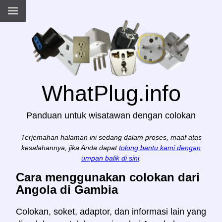
WhatPlug.info
Panduan untuk wisatawan dengan colokan
Terjemahan halaman ini sedang dalam proses, maaf atas
kesalahannya, jika Anda dapat
tolong bantu kami dengan
umpan balik di sini
.
Cara menggunakan colokan dari
Angola di Gambia
Colokan, soket, adaptor, dan informasi lain yang