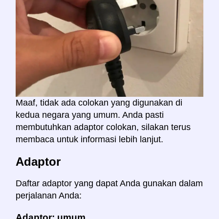
Maaf, tidak ada colokan yang digunakan di
kedua negara yang umum. Anda pasti
membutuhkan adaptor colokan, silakan terus
membaca untuk informasi lebih lanjut.
Adaptor
Daftar adaptor yang dapat Anda gunakan dalam
perjalanan Anda:
Adaptor: umum