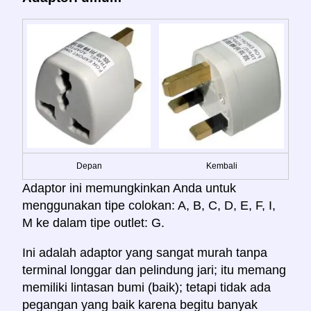
Depan
Kembali
Adaptor ini memungkinkan Anda untuk
menggunakan tipe colokan: A, B, C, D, E, F, I,
M ke dalam tipe outlet: G.
Ini adalah adaptor yang sangat murah tanpa
terminal longgar dan pelindung jari; itu memang
memiliki lintasan bumi (baik); tetapi tidak ada
pegangan yang baik karena begitu banyak